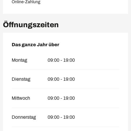
Online-Zahlung
Öffnungszeiten
Das ganze Jahr über
Das ganze Jahr über
Montag
09:00 - 19:00
Dienstag
09:00 - 19:00
Mittwoch
09:00 - 19:00
Donnerstag
09:00 - 19:00