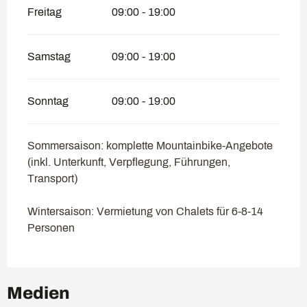
Freitag
09:00 - 19:00
Samstag
09:00 - 19:00
Sonntag
09:00 - 19:00
Sommersaison: komplette Mountainbike-Angebote
(inkl. Unterkunft, Verpflegung, Führungen,
Transport)
Wintersaison: Vermietung von Chalets für 6-8-14
Personen
Medien