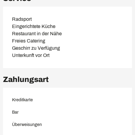
Radsport
Eingerichtete Küche
Restaurant in der Nähe
Freies Catering
Geschirr zu Verfügung
Unterkunft vor Ort
Zahlungsart
Kreditkarte
Bar
Überweisungen