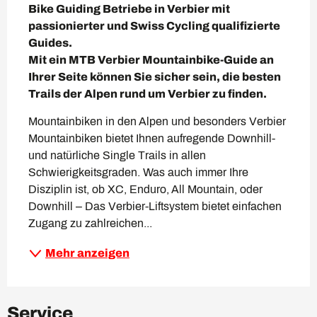
Bike Guiding Betriebe in Verbier mit 
passionierter und Swiss Cycling qualifizierte 
Guides.  

Mit ein MTB Verbier Mountainbike-Guide an 
Ihrer Seite können Sie sicher sein, die besten 
Trails der Alpen rund um Verbier zu finden.
Mountainbiken in den Alpen und besonders Verbier 
Mountainbiken bietet Ihnen aufregende Downhill- 
und natürliche Single Trails in allen 
Schwierigkeitsgraden. Was auch immer Ihre 
Disziplin ist, ob XC, Enduro, All Mountain, oder 
Downhill – Das Verbier-Liftsystem bietet einfachen 
Zugang zu zahlreichen...
Mehr anzeigen
Service