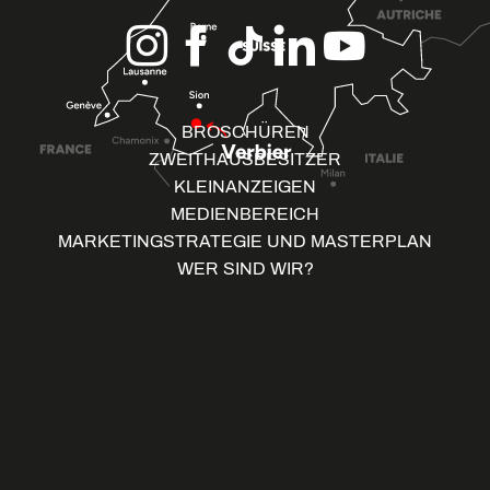
BROSCHÜREN
ZWEITHAUSBESITZER
KLEINANZEIGEN
MEDIENBEREICH
MARKETINGSTRATEGIE UND MASTERPLAN
WER SIND WIR?