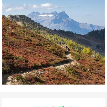
Öffnungszeiten & Kontaktda