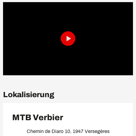
Lokalisierung
MTB Verbier
Chemin de Diaro 10, 1947 Versegères