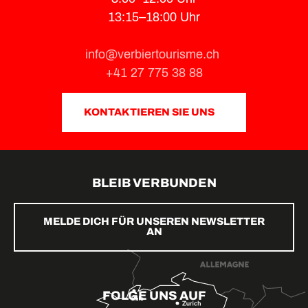
13:15–18:00 Uhr
info@verbiertourisme.ch
+41 27 775 38 88
KONTAKTIEREN SIE UNS
BLEIB VERBUNDEN
MELDE DICH FÜR UNSEREN NEWSLETTER
AN
FOLGE UNS AUF