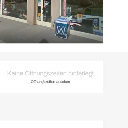
Öffnungszeiten & Kontakt
Keine Öffnungszeiten hinterlegt
Öffnungszeiten ansehen