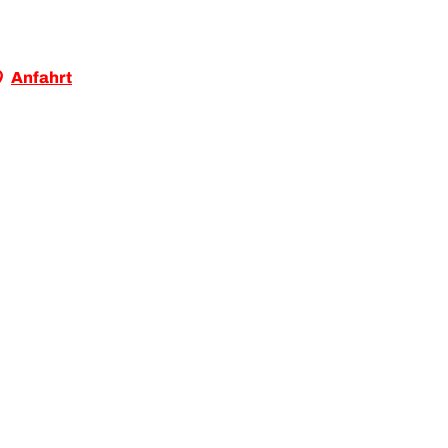
Anfahrt