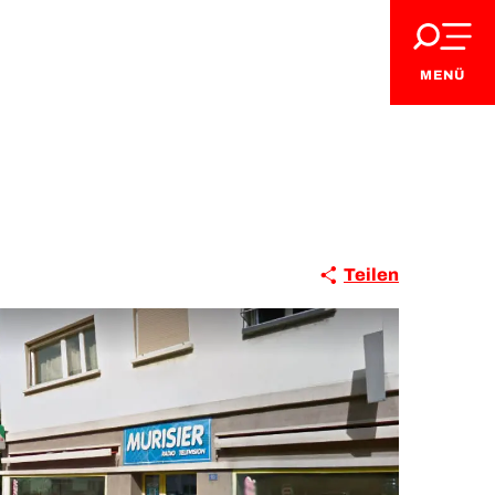
MENÜ
Teilen