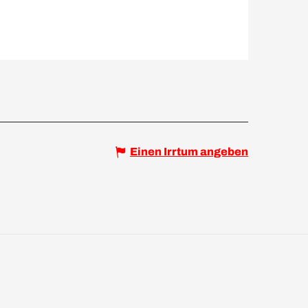
Einen Irrtum angeben