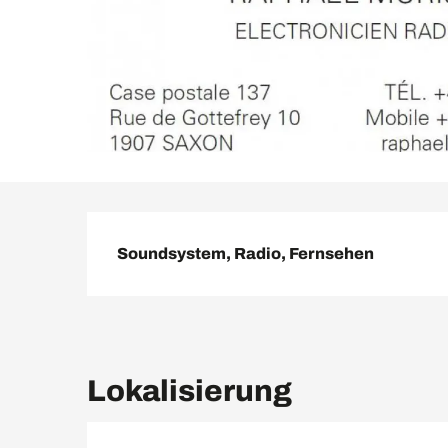
Beschreibung
Soundsystem, Radio, Fernsehen
Lokalisierung