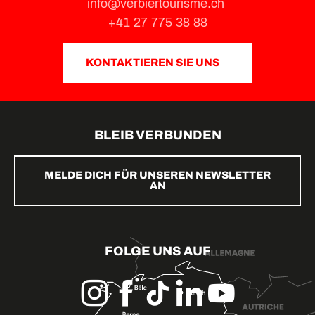
info@verbiertourisme.ch
+41 27 775 38 88
KONTAKTIEREN SIE UNS
BLEIB VERBUNDEN
MELDE DICH FÜR UNSEREN NEWSLETTER
AN
FOLGE UNS AUF