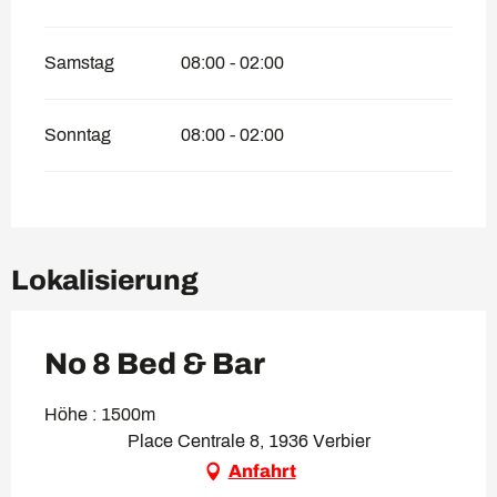
Samstag
08:00 - 02:00
Sonntag
08:00 - 02:00
Lokalisierung
No 8 Bed & Bar
Höhe : 1500m
Place Centrale 8, 1936 Verbier
Anfahrt