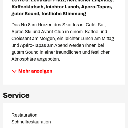
Kaffeeklatsch, leichter Lunch, Apero-Tapas, 
guter Sound, festliche Stimmung
Das No 8 im Herzen des Skiortes ist Café, Bar, 
Après-Ski und Avant-Club in einem. Kaffee und 
Croissant am Morgen, ein leichter Lunch am Mittag 
und Apéro-Tapas am Abend werden Ihnen bei 
gutem Sound in einer freundlichen und festlichen 
Atmosphäre angeboten.
Mehr anzeigen
Service
Restauration
Schnellrestauration