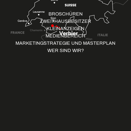
BROSCHÜREN
ZWEITHAUSBESITZER
KLEINANZEIGEN
MEDIENBEREICH
MARKETINGSTRATEGIE UND MASTERPLAN
WER SIND WIR?