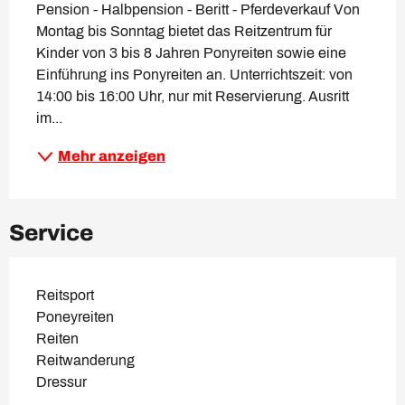
Pension - Halbpension - Beritt - Pferdeverkauf Von 
Montag bis Sonntag bietet das Reitzentrum für 
Kinder von 3 bis 8 Jahren Ponyreiten sowie eine 
Einführung ins Ponyreiten an. Unterrichtszeit: von 
14:00 bis 16:00 Uhr, nur mit Reservierung. Ausritt 
im...
Mehr anzeigen
Service
Reitsport
Poneyreiten
Reiten
Reitwanderung
Dressur