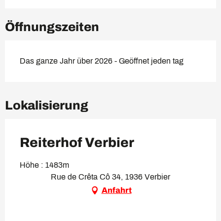
Öffnungszeiten
Das ganze Jahr über 2026 - Geöffnet jeden tag
Lokalisierung
Reiterhof Verbier
Höhe : 1483m
Rue de Crêta Cô 34, 1936 Verbier
Anfahrt