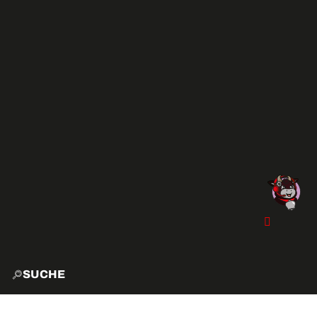
SUCHE