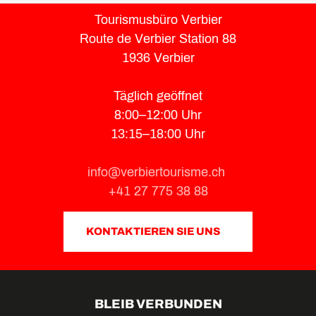
Tourismusbüro Verbier
Route de Verbier Station 88
1936 Verbier
Täglich geöffnet
8:00–12:00 Uhr
13:15–18:00 Uhr
info@verbiertourisme.ch
+41 27 775 38 88
KONTAKTIEREN SIE UNS
BLEIB VERBUNDEN