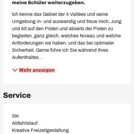
meine Schüler weiterzugeben. 
Ich kenne das Gebiet der 4 Vallées und seine 
Umgebung in- und auswendig und freue mich, Jung 
und Alt auf den Pisten und abseits der Pisten zu 
begleiten, ganz gleich, welches Niveau und welche 
Anforderungen sie haben, und das bei optimaler 
Sicherheit. Gerne führe ich Sie während Ihres 
Aufenthaltes...
Mehr anzeigen
Service
Ski
Abfahrtslauf
Kreative Freizeitgestaltung