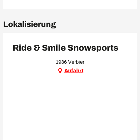
Lokalisierung
Ride & Smile Snowsports
1936 Verbier
Anfahrt