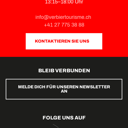
13:15–18:00 Uhr
info@verbiertourisme.ch
+41 27 775 38 88
KONTAKTIEREN SIE UNS
BLEIB VERBUNDEN
MELDE DICH FÜR UNSEREN NEWSLETTER
AN
FOLGE UNS AUF