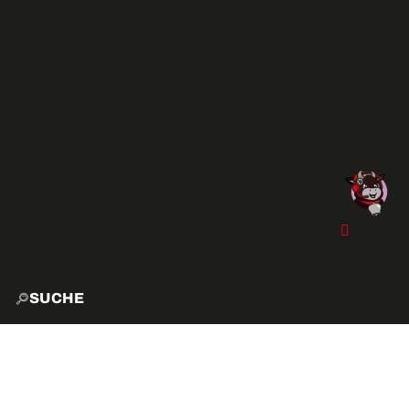
SUCHE