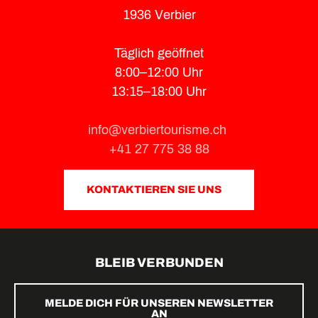
1936 Verbier
Täglich geöffnet
8:00–12:00 Uhr
13:15–18:00 Uhr
info@verbiertourisme.ch
+41 27 775 38 88
KONTAKTIEREN SIE UNS
BLEIB VERBUNDEN
MELDE DICH FÜR UNSEREN NEWSLETTER
AN