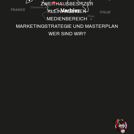
ZWEITHAUSBESITZER
KLEINANZEIGEN
MEDIENBEREICH
MARKETINGSTRATEGIE UND MASTERPLAN
WER SIND WIR?