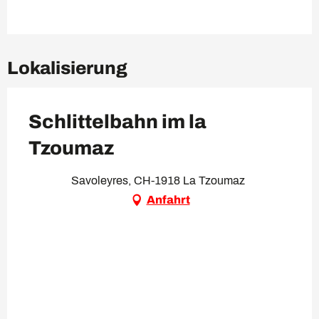
Lokalisierung
Schlittelbahn im la
Tzoumaz
Savoleyres, CH-1918 La Tzoumaz
Anfahrt