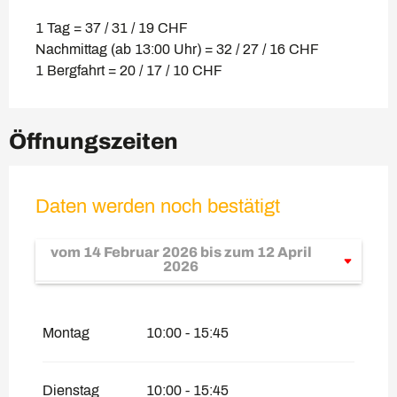
1 Tag = 37 / 31 / 19 CHF
Nachmittag (ab 13:00 Uhr) = 32 / 27 / 16 CHF
1 Bergfahrt = 20 / 17 / 10 CHF
Öffnungszeiten
Daten werden noch bestätigt
vom
14 Februar 2026
bis zum
12 April
2026
vom
17 Januar 2026
bis zum
13
Februar 2026
Montag
10:00 - 15:45
Dienstag
10:00 - 15:45