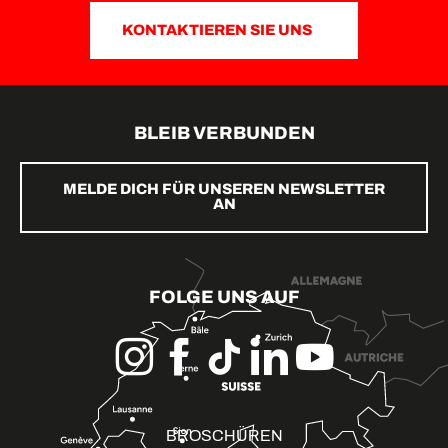
KONTAKTIEREN SIE UNS
BLEIB VERBUNDEN
MELDE DICH FÜR UNSEREN NEWSLETTER
AN
FOLGE UNS AUF
BROSCHÜREN