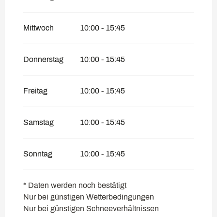
Mittwoch
10:00 - 15:45
Donnerstag
10:00 - 15:45
Freitag
10:00 - 15:45
Samstag
10:00 - 15:45
Sonntag
10:00 - 15:45
* Daten werden noch bestätigt
Nur bei günstigen Wetterbedingungen
Nur bei günstigen Schneeverhältnissen