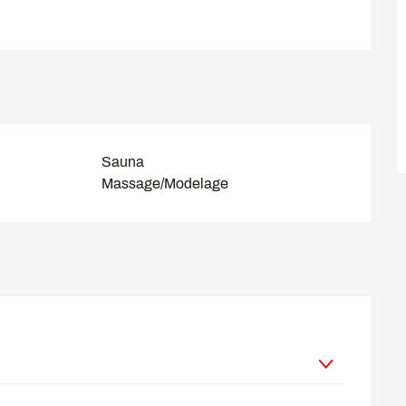
Sauna
Massage/Modelage