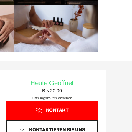
Öffnungszeiten & Kontakt
Heute Geöffnet
Bis 20:00
Öffnungszeiten ansehen
KONTAKT
KONTAKTIEREN SIE UNS