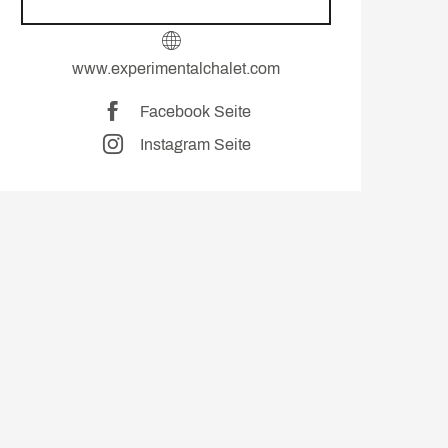
www.experimentalchalet.com
Facebook Seite
Instagram Seite