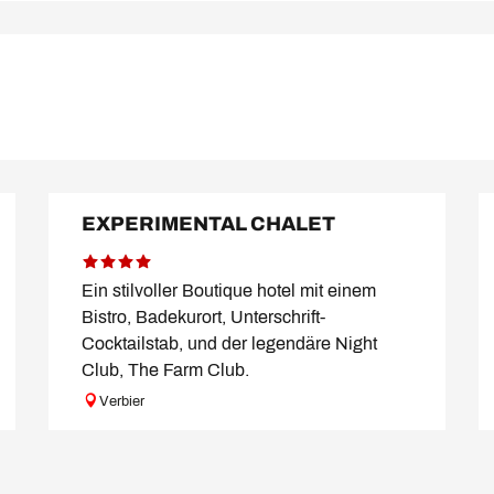
EXPERIMENTAL CHALET
Ein stilvoller Boutique hotel mit einem
Bistro, Badekurort, Unterschrift-
Cocktailstab, und der legendäre Night
Club, The Farm Club.
Verbier