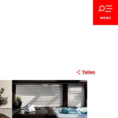
MENÜ
Teilen