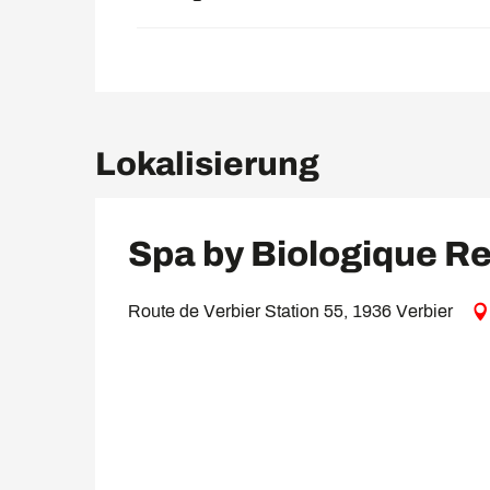
Lokalisierung
Spa by Biologique R
Route de Verbier Station 55, 1936 Verbier