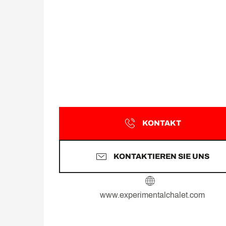
KONTAKT
KONTAKTIEREN SIE UNS
www.experimentalchalet.com