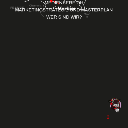
MEDIENBEREICH
MARKETINGSTRATEGIE UND MASTERPLAN
WER SIND WIR?