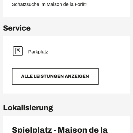
Schatzsuche im Maison de la Forêt!
Service
Parkplatz
ALLE LEISTUNGEN ANZEIGEN
Lokalisierung
Spielplatz - Maison de la