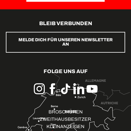
BLEIB VERBUNDEN
MELDE DICH FÜR UNSEREN NEWSLETTER
AN
FOLGE UNS AUF
BROSCHÜREN
ZWEITHAUSBESITZER
KLEINANZEIGEN