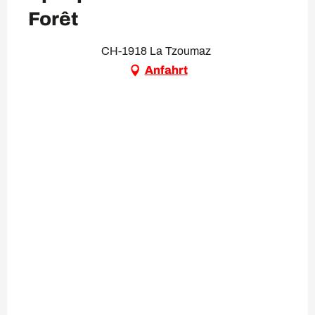
Forêt
CH-1918 La Tzoumaz
Anfahrt