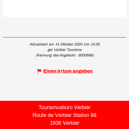
Aktualisiert am 14 Oktober 2024 Um 15:05
gei Verbier Tourisme
(Kennung des Angebots :
6000688
)
Einen Irrtum angeben
Tourismusbüro Verbier
Route de Verbier Station 88
1936 Verbier