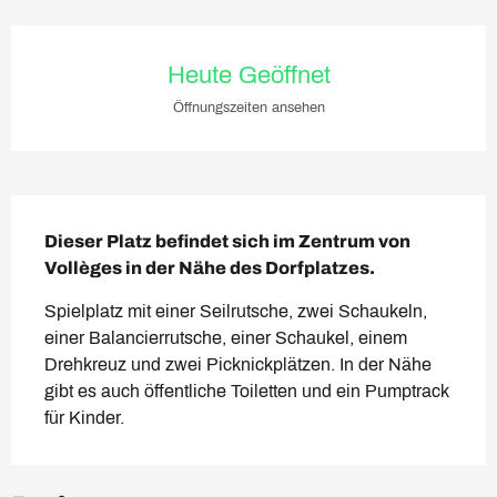
Öffnungszeiten & Kontaktda
Heute Geöffnet
Öffnungszeiten ansehen
Beschreibung
Dieser Platz befindet sich im Zentrum von 
Vollèges in der Nähe des Dorfplatzes.
Spielplatz mit einer Seilrutsche, zwei Schaukeln, 
einer Balancierrutsche, einer Schaukel, einem 
Drehkreuz und zwei Picknickplätzen. In der Nähe 
gibt es auch öffentliche Toiletten und ein Pumptrack 
für Kinder.