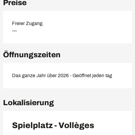
Preise
Freier Zugang.
—
Öffnungszeiten
Das ganze Jahr über 2026 - Geöffnet jeden tag
Lokalisierung
Spielplatz - Vollèges