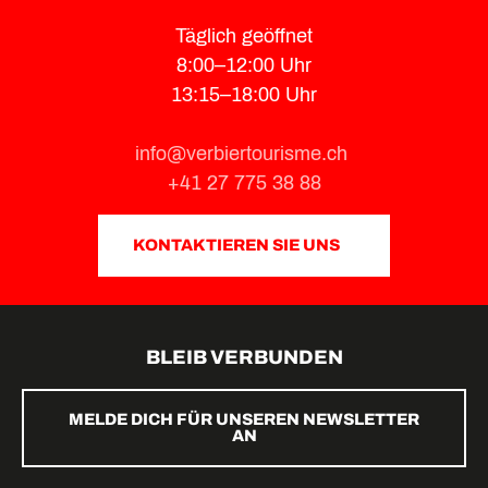
Täglich geöffnet
8:00–12:00 Uhr
13:15–18:00 Uhr
info@verbiertourisme.ch
+41 27 775 38 88
KONTAKTIEREN SIE UNS
BLEIB VERBUNDEN
MELDE DICH FÜR UNSEREN NEWSLETTER
AN