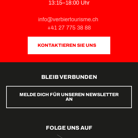
13:15–18:00 Uhr
info@verbiertourisme.ch
+41 27 775 38 88
KONTAKTIEREN SIE UNS
BLEIB VERBUNDEN
MELDE DICH FÜR UNSEREN NEWSLETTER
AN
FOLGE UNS AUF