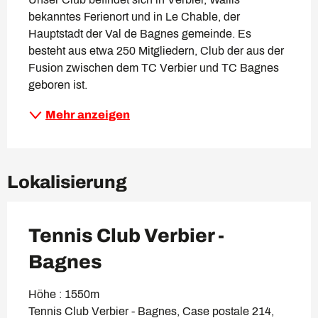
bekanntes Ferienort und in Le Chable, der 
Hauptstadt der Val de Bagnes gemeinde. Es 
besteht aus etwa 250 Mitgliedern, Club der aus der 
Fusion zwischen dem TC Verbier und TC Bagnes 
geboren ist.
Mehr anzeigen
Lokalisierung
Tennis Club Verbier -
Bagnes
Höhe : 1550m
Tennis Club Verbier - Bagnes, Case postale 214,