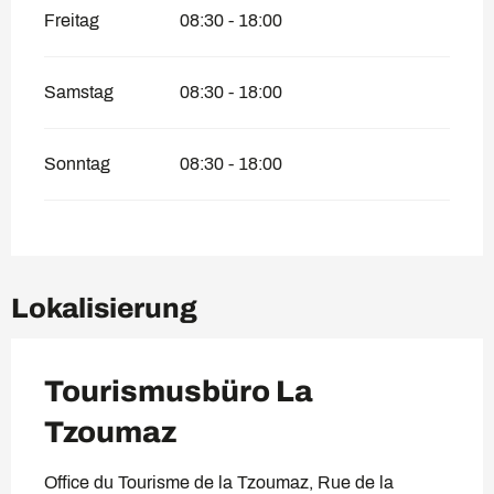
Freitag
08:30 - 18:00
Samstag
08:30 - 18:00
Sonntag
08:30 - 18:00
Lokalisierung
Tourismusbüro La
Tzoumaz
Office du Tourisme de la Tzoumaz, Rue de la