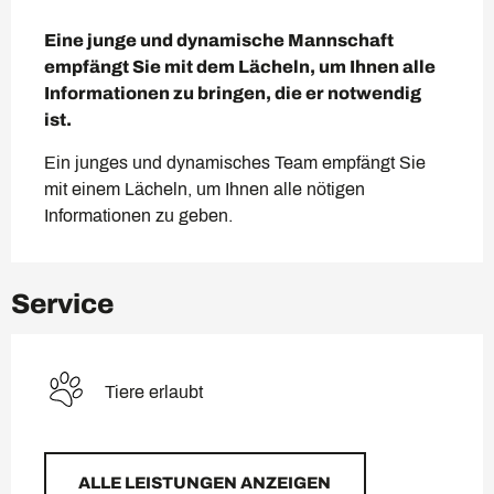
Beschreibung
Eine junge und dynamische Mannschaft 
empfängt Sie mit dem Lächeln, um Ihnen alle 
Informationen zu bringen, die er notwendig 
ist.
Ein junges und dynamisches Team empfängt Sie 
mit einem Lächeln, um Ihnen alle nötigen 
Informationen zu geben.
Service
Tiere erlaubt
ALLE LEISTUNGEN ANZEIGEN