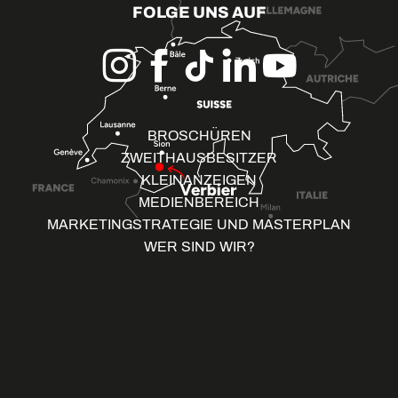
FOLGE UNS AUF
BROSCHÜREN
ZWEITHAUSBESITZER
KLEINANZEIGEN
MEDIENBEREICH
MARKETINGSTRATEGIE UND MASTERPLAN
WER SIND WIR?