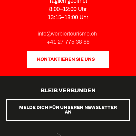
Täglich geöffnet
8:00–12:00 Uhr
13:15–18:00 Uhr
info@verbiertourisme.ch
+41 27 775 38 88
KONTAKTIEREN SIE UNS
BLEIB VERBUNDEN
MELDE DICH FÜR UNSEREN NEWSLETTER
AN