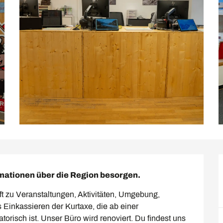
ormationen über die Region besorgen.
 zu Veranstaltungen, Aktivitäten, Umgebung, 
Einkassieren der Kurtaxe, die ab einer 
orisch ist. Unser Büro wird renoviert. Du findest uns 