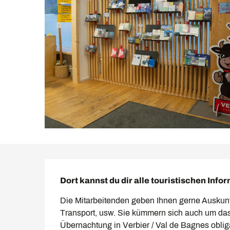
Beschreibung
Dort kannst du dir alle touristischen Inf
Die Mitarbeitenden geben Ihnen gerne Auskunft
Transport, usw. Sie kümmern sich auch um das 
Übernachtung in Verbier / Val de Bagnes obligat