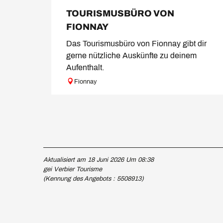
TOURISMUSBÜRO VON
FIONNAY
Das Tourismusbüro von Fionnay gibt dir
gerne nützliche Auskünfte zu deinem
Aufenthalt.
Fionnay
Aktualisiert am 18 Juni 2026 Um 08:38
gei Verbier Tourisme
(Kennung des Angebots :
5508913
)