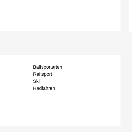
Ballsportarten
Reitsport
Ski
Radfahren