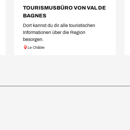
TOURISMUSBÜRO VON VAL DE
BAGNES
Dort kannst du dir alle touristischen
Informationen über die Region
besorgen.
Le Châble