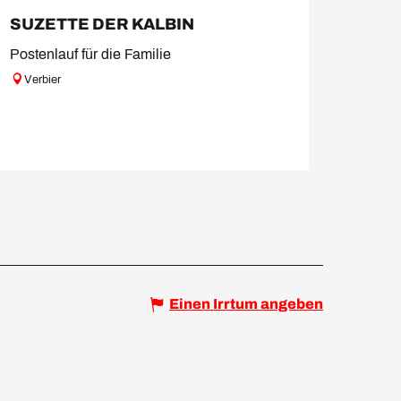
SUZETTE DER KALBIN
Postenlauf für die Familie
Verbier
Einen Irrtum angeben