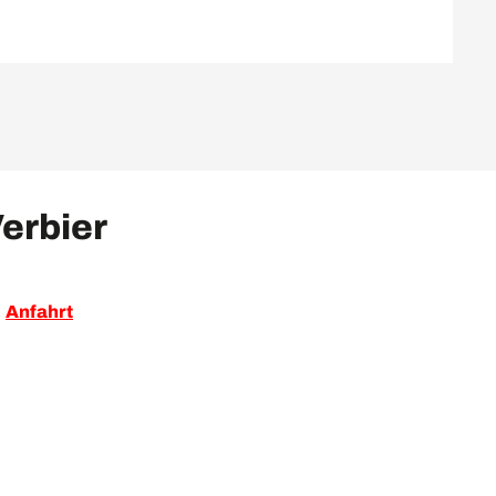
erbier
Anfahrt