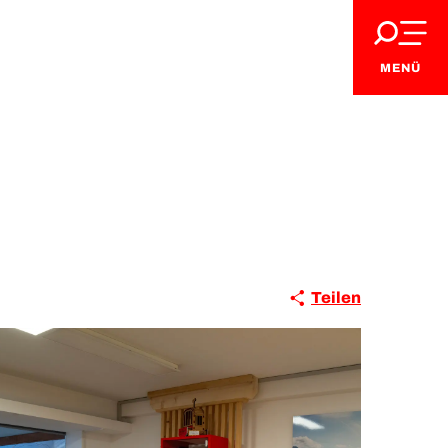
MENÜ
Teilen