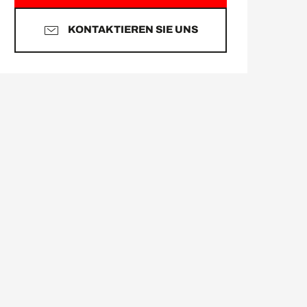
KONTAKTIEREN SIE UNS