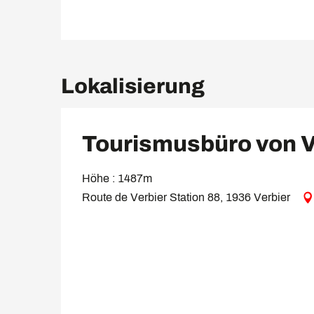
Lokalisierung
Tourismusbüro von V
Höhe : 1487m
Route de Verbier Station 88, 1936 Verbier