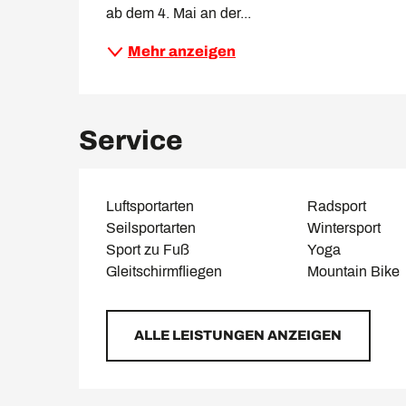
ab dem 4. Mai an der...
Mehr anzeigen
Service
Luftsportarten
Radsport
Seilsportarten
Wintersport
Sport zu Fuß
Yoga
Gleitschirmfliegen
Mountain Bike
ALLE LEISTUNGEN ANZEIGEN