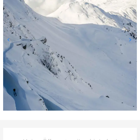
Öffnungszeiten & Kontaktda