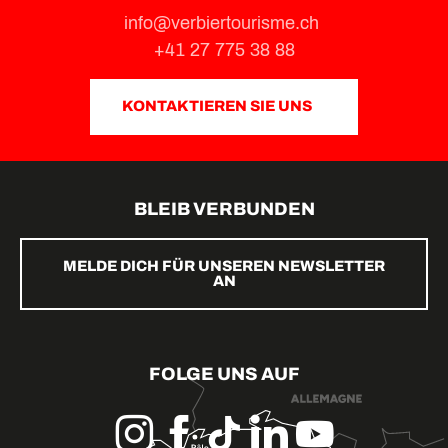
info@verbiertourisme.ch
+41 27 775 38 88
KONTAKTIEREN SIE UNS
BLEIB VERBUNDEN
MELDE DICH FÜR UNSEREN NEWSLETTER
AN
FOLGE UNS AUF