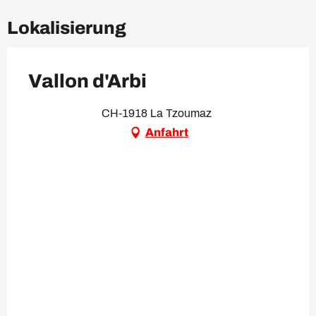
Lokalisierung
Vallon d'Arbi
CH-1918 La Tzoumaz
Anfahrt