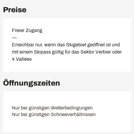
Preise
Freier Zugang.
—
Erreichbar nur, wenn das Skigebiet geöffnet ist und
mit einem Skipass gültig für das Sektor Verbier oder
4 Vallées
Öffnungszeiten
Nur bei günstigen Wetterbedingungen
Nur bei günstigen Schneeverhältnissen