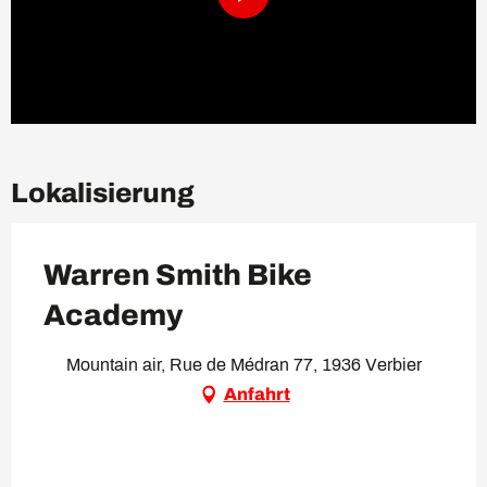
Lokalisierung
Warren Smith Bike
Academy
Mountain air, Rue de Médran 77, 1936 Verbier
Anfahrt