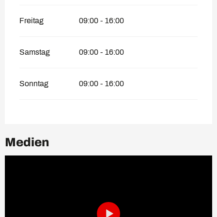
Freitag
09:00 - 16:00
Samstag
09:00 - 16:00
Sonntag
09:00 - 16:00
Medien