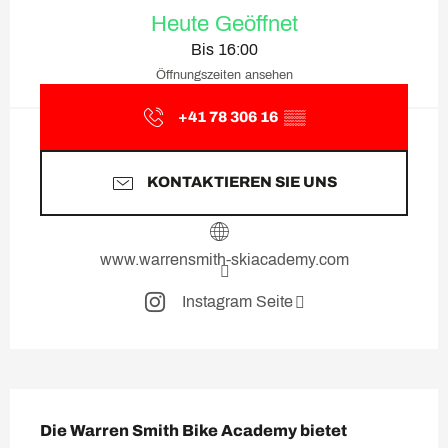
Öffnungszeiten & Kontaktda
Heute Geöffnet
Bis 16:00
Öffnungszeiten ansehen
+41 78 306 16
▒▒
KONTAKTIEREN SIE UNS
www.warrensmith-skiacademy.com
Instagram Seite
Beschreibung
Die Warren Smith Bike Academy bietet 