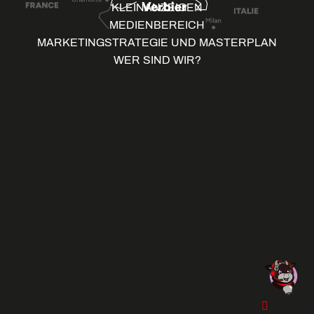
KLEINANZEIGEN
MEDIENBEREICH
MARKETINGSTRATEGIE UND MASTERPLAN
WER SIND WIR?