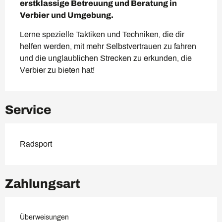
erstklassige Betreuung und Beratung in 
Verbier und Umgebung.
Lerne spezielle Taktiken und Techniken, die dir 
helfen werden, mit mehr Selbstvertrauen zu fahren 
und die unglaublichen Strecken zu erkunden, die 
Verbier zu bieten hat!
Service
Radsport
Zahlungsart
Überweisungen