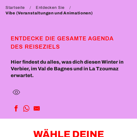
Startseite
Entdecken Sie
Vibe (Veranstaltungen und Animationen)
ENTDECKE DIE GESAMTE AGENDA
DES REISEZIELS
Hier findest du alles, was dich diesen Winter in
Verbier, im Val de Bagnes und in La Tzoumaz
erwartet.
WÄHLE DEINE