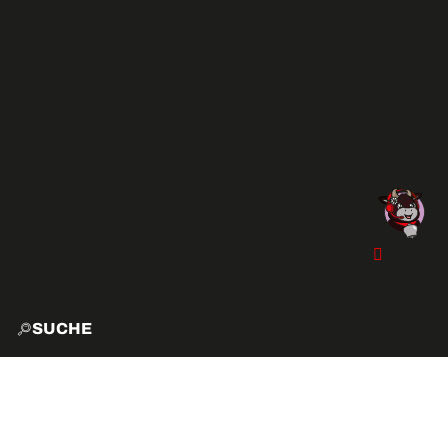
SUCHE