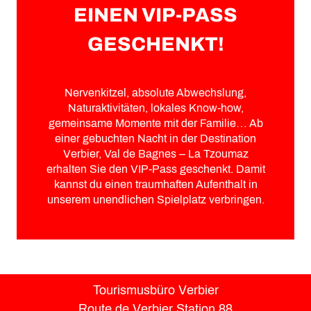
EINEN VIP-PASS
GESCHENKT!
Nervenkitzel, absolute Abwechslung,
Naturaktivitäten, lokales Know-how,
gemeinsame Momente mit der Familie… Ab
einer gebuchten Nacht in der Destination
Verbier, Val de Bagnes – La Tzoumaz
erhalten Sie den VIP-Pass geschenkt. Damit
kannst du einen traumhaften Aufenthalt in
unserem unendlichen Spielplatz verbringen.
Tourismusbüro Verbier
Route de Verbier Station 88