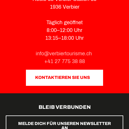
1936 Verbier
Täglich geöffnet
8:00–12:00 Uhr
13:15–18:00 Uhr
info@verbiertourisme.ch
+41 27 775 38 88
KONTAKTIEREN SIE UNS
BLEIB VERBUNDEN
MELDE DICH FÜR UNSEREN NEWSLETTER
AN