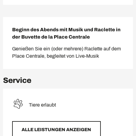
Beschreibung
Beginn des Abends mit Musik und Raclette in 
der Buvette de la Place Centrale
Genießen Sie ein (oder mehrere) Raclette auf dem 
Place Centrale, begleitet von Live-Musik
Service
Tiere erlaubt
ALLE LEISTUNGEN ANZEIGEN