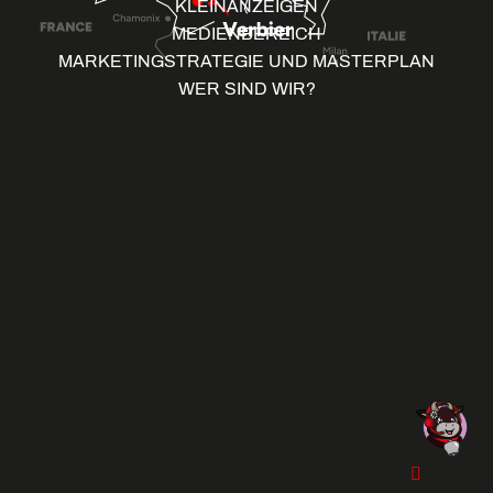
KLEINANZEIGEN
MEDIENBEREICH
MARKETINGSTRATEGIE UND MASTERPLAN
WER SIND WIR?