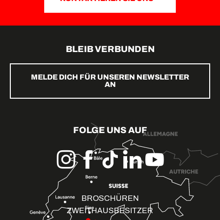
BLEIB VERBUNDEN
MELDE DICH FÜR UNSEREN NEWSLETTER
AN
FOLGE UNS AUF
BROSCHÜREN
ZWEITHAUSBESITZER