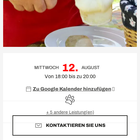
Öffnungszeiten & Kontaktda
12.
MITTWOCH
AUGUST
Von 18:00 bis zu 20:00
Zu Google Kalender hinzufügen
Tiere erlaubt
+ 5 andere Leistung(en)
KONTAKTIEREN SIE UNS