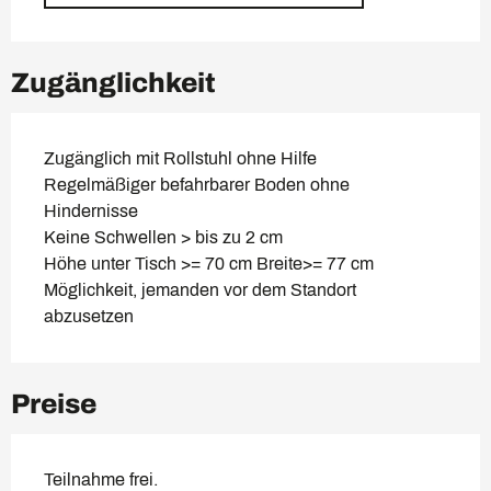
Zugänglichkeit
Zugänglich mit Rollstuhl ohne Hilfe
Regelmäßiger befahrbarer Boden ohne
Hindernisse
Keine Schwellen > bis zu 2 cm
Höhe unter Tisch >= 70 cm Breite>= 77 cm
Möglichkeit, jemanden vor dem Standort
abzusetzen
Preise
Teilnahme frei.