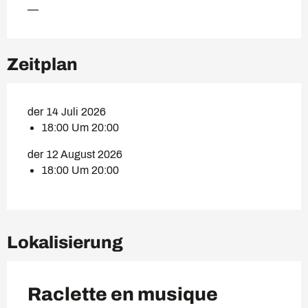
—
Zeitplan
der 14 Juli 2026
18:00 Um 20:00
der 12 August 2026
18:00 Um 20:00
Lokalisierung
Raclette en musique