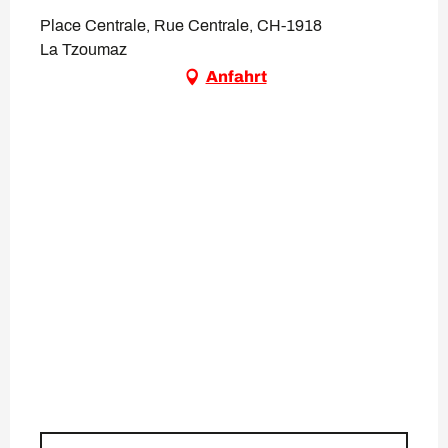
Place Centrale, Rue Centrale, CH-1918
La Tzoumaz
Anfahrt