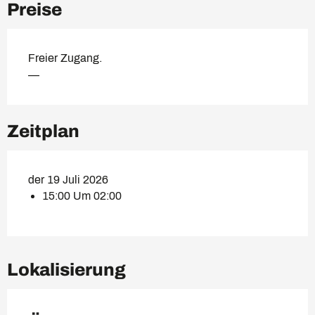
Preise
Freier Zugang.
—
Zeitplan
der 19 Juli 2026
15:00 Um 02:00
Lokalisierung