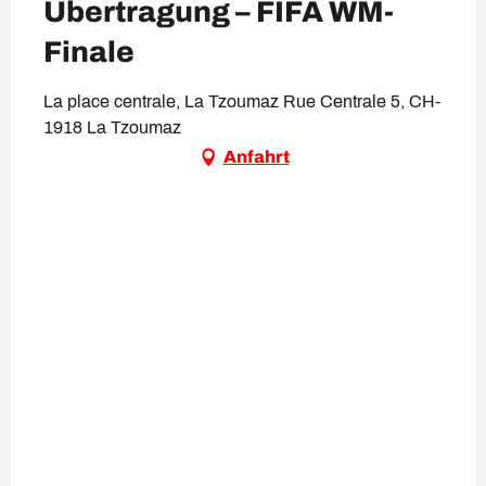
Übertragung – FIFA WM-
Finale
La place centrale, La Tzoumaz Rue Centrale 5, CH-
1918 La Tzoumaz
Anfahrt