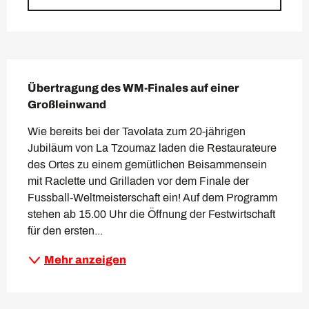
Beschreibung
Übertragung des WM-Finales auf einer 
Großleinwand
Wie bereits bei der Tavolata zum 20-jährigen 
Jubiläum von La Tzoumaz laden die Restaurateure 
des Ortes zu einem gemütlichen Beisammensein 
mit Raclette und Grilladen vor dem Finale der 
Fussball-Weltmeisterschaft ein! Auf dem Programm 
stehen ab 15.00 Uhr die Öffnung der Festwirtschaft 
für den ersten...
Mehr anzeigen