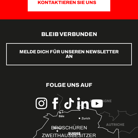
KONTAKTIEREN SIE UNS
BLEIB VERBUNDEN
MELDE DICH FÜR UNSEREN NEWSLETTER
AN
FOLGE UNS AUF
BROSCHÜREN
ZWEITHAUSBESITZER