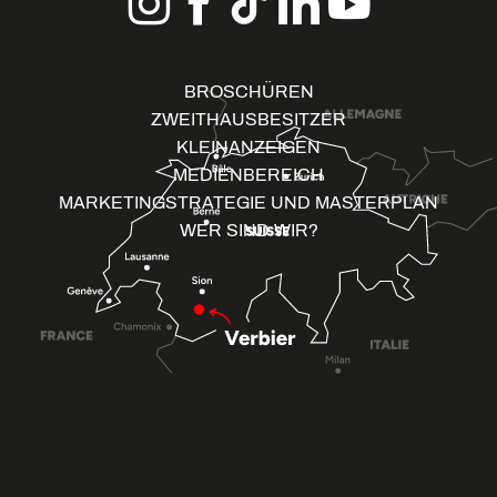
BROSCHÜREN
ZWEITHAUSBESITZER
KLEINANZEIGEN
MEDIENBEREICH
MARKETINGSTRATEGIE UND MASTERPLAN
WER SIND WIR?