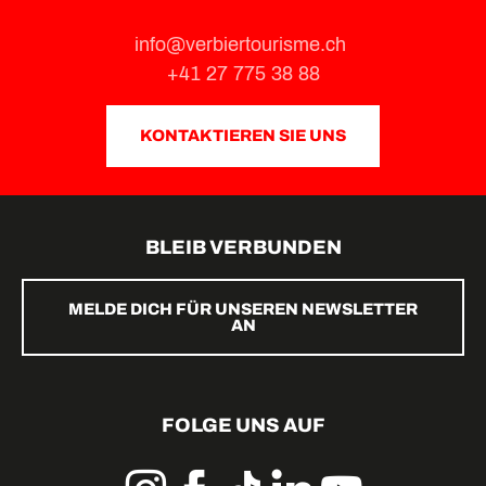
info@verbiertourisme.ch
+41 27 775 38 88
KONTAKTIEREN SIE UNS
BLEIB VERBUNDEN
MELDE DICH FÜR UNSEREN NEWSLETTER
AN
FOLGE UNS AUF