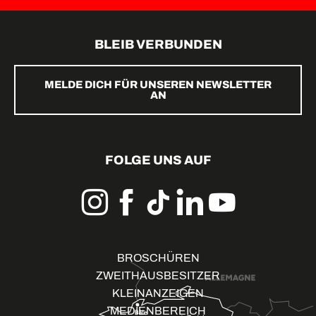
BLEIB VERBUNDEN
MELDE DICH FÜR UNSEREN NEWSLETTER
AN
FOLGE UNS AUF
BROSCHÜREN
ZWEITHAUSBESITZER
KLEINANZEIGEN
MEDIENBEREICH