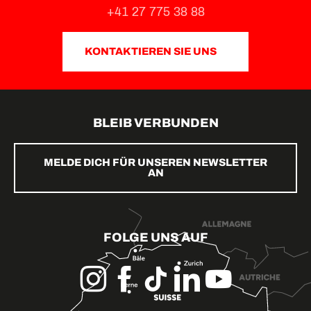
+41 27 775 38 88
KONTAKTIEREN SIE UNS
BLEIB VERBUNDEN
MELDE DICH FÜR UNSEREN NEWSLETTER
AN
FOLGE UNS AUF