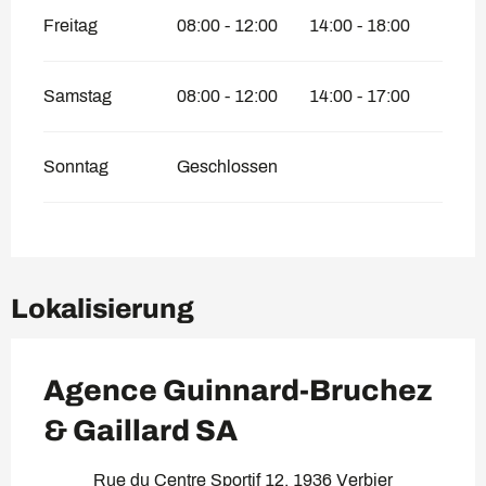
Freitag
08:00 - 12:00
14:00 - 18:00
Samstag
08:00 - 12:00
14:00 - 17:00
Sonntag
Geschlossen
Lokalisierung
Agence Guinnard-Bruchez
& Gaillard SA
Rue du Centre Sportif 12, 1936 Verbier