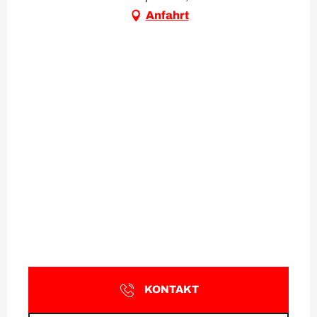
Anfahrt
KONTAKT