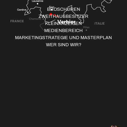
BROSCHÜREN
ZWEITHAUSBESITZER
KLEINANZEIGEN
MEDIENBEREICH
MARKETINGSTRATEGIE UND MASTERPLAN
WER SIND WIR?