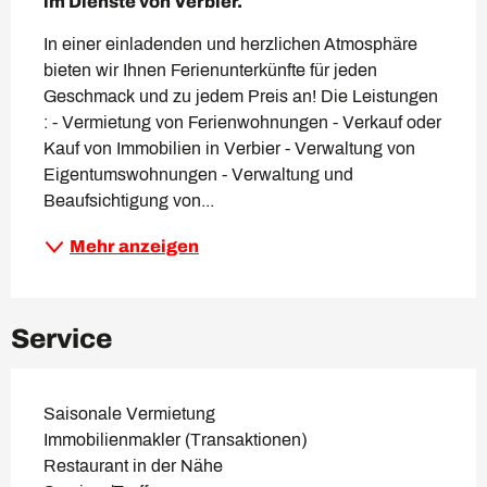
im Dienste von Verbier.
In einer einladenden und herzlichen Atmosphäre 
bieten wir Ihnen Ferienunterkünfte für jeden 
Geschmack und zu jedem Preis an! Die Leistungen 
: - Vermietung von Ferienwohnungen - Verkauf oder 
Kauf von Immobilien in Verbier - Verwaltung von 
Eigentumswohnungen - Verwaltung und 
Beaufsichtigung von...
Mehr anzeigen
Service
Saisonale Vermietung
Immobilienmakler (Transaktionen)
Restaurant in der Nähe