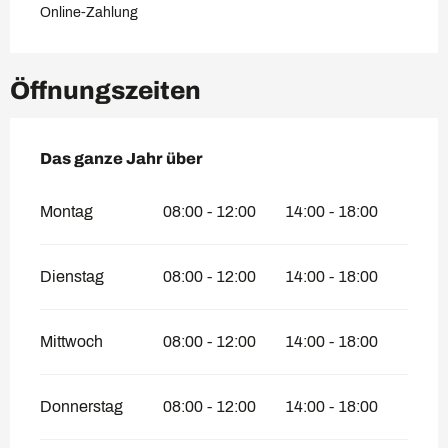
Online-Zahlung
Öffnungszeiten
Das ganze Jahr über
Das ganze Jahr über
Montag
08:00 - 12:00
14:00 - 18:00
Dienstag
08:00 - 12:00
14:00 - 18:00
Mittwoch
08:00 - 12:00
14:00 - 18:00
Donnerstag
08:00 - 12:00
14:00 - 18:00