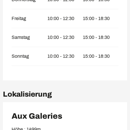
Freitag
10:00 - 12:30
15:00 - 18:30
Samstag
10:00 - 12:30
15:00 - 18:30
Sonntag
10:00 - 12:30
15:00 - 18:30
Lokalisierung
Aux Galeries
Höhe : 1499m