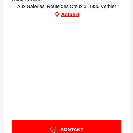
Aux Galeries, Route des Creux 3, 1936 Verbier
Anfahrt
KONTAKT