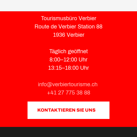
Tourismusbüro Verbier
Route de Verbier Station 88
1936 Verbier
Täglich geöffnet
8:00–12:00 Uhr
13:15–18:00 Uhr
info@verbiertourisme.ch
+41 27 775 38 88
KONTAKTIEREN SIE UNS