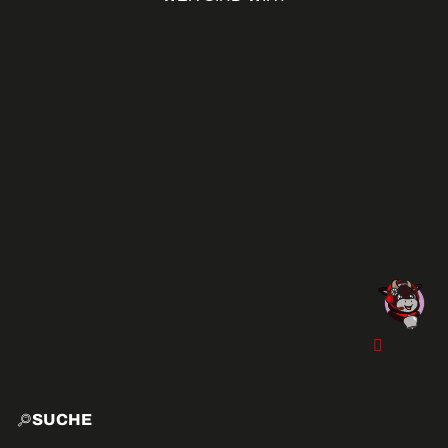
SUCHE