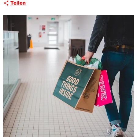
Teilen