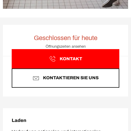
Öffnungszeiten & Kontaktda
Geschlossen für heute
Öffnungszeiten ansehen
KONTAKT
KONTAKTIEREN SIE UNS
Beschreibung
Laden