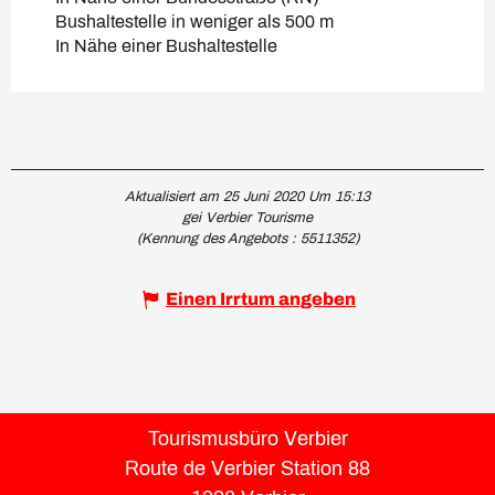
Bushaltestelle in weniger als 500 m
In Nähe einer Bushaltestelle
Aktualisiert am 25 Juni 2020 Um 15:13
gei Verbier Tourisme
(Kennung des Angebots :
5511352
)
Einen Irrtum angeben
Tourismusbüro Verbier
Route de Verbier Station 88