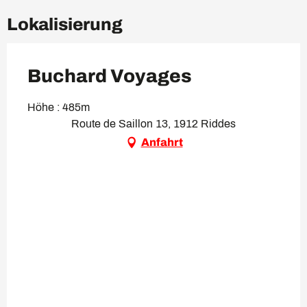
Lokalisierung
Buchard Voyages
Höhe : 485m
Route de Saillon 13, 1912 Riddes
Anfahrt