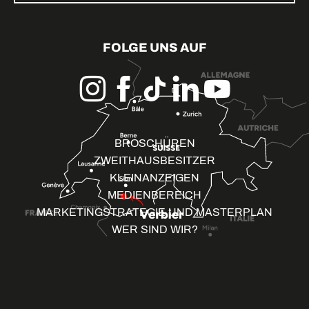
FOLGE UNS AUF
BROSCHÜREN
ZWEITHAUSBESITZER
KLEINANZEIGEN
MEDIENBEREICH
MARKETINGSTRATEGIE UND MASTERPLAN
WER SIND WIR?