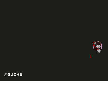
SUCHE