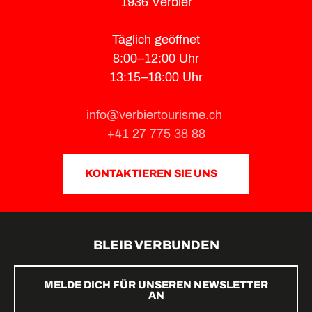
1936 Verbier
Täglich geöffnet
8:00–12:00 Uhr
13:15–18:00 Uhr
info@verbiertourisme.ch
+41 27 775 38 88
KONTAKTIEREN SIE UNS
BLEIB VERBUNDEN
MELDE DICH FÜR UNSEREN NEWSLETTER
AN