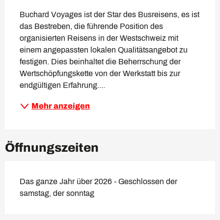
Buchard Voyages ist der Star des Busreisens, es ist 
das Bestreben, die führende Position des 
organisierten Reisens in der Westschweiz mit 
einem angepassten lokalen Qualitätsangebot zu 
festigen. Dies beinhaltet die Beherrschung der 
Wertschöpfungskette von der Werkstatt bis zur 
endgültigen Erfahrung....
Mehr anzeigen
Öffnungszeiten
Das ganze Jahr über 2026 - Geschlossen der
samstag, der sonntag