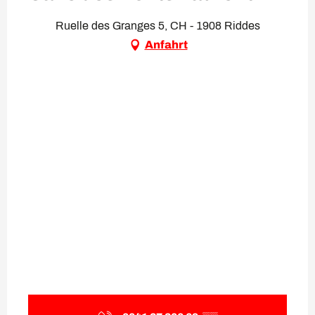
Ruelle des Granges 5, CH - 1908 Riddes
Anfahrt