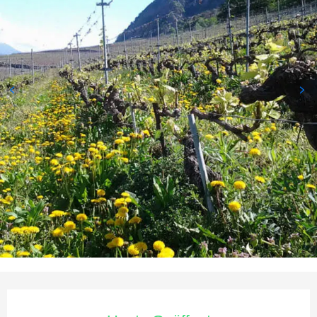
Öffnungszeiten & Kontaktda