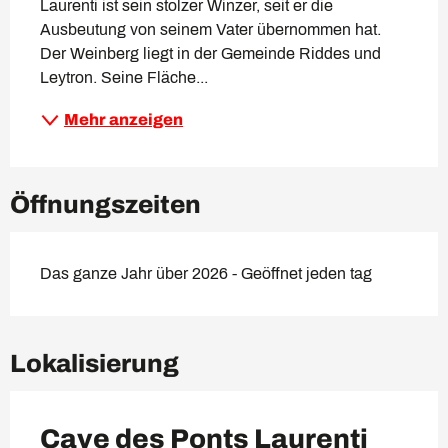
Laurenti ist sein stolzer Winzer, seit er die 
Ausbeutung von seinem Vater übernommen hat. 
Der Weinberg liegt in der Gemeinde Riddes und 
Leytron. Seine Fläche...
Mehr anzeigen
Öffnungszeiten
Das ganze Jahr über 2026 - Geöffnet jeden tag
Lokalisierung
Cave des Ponts Laurenti