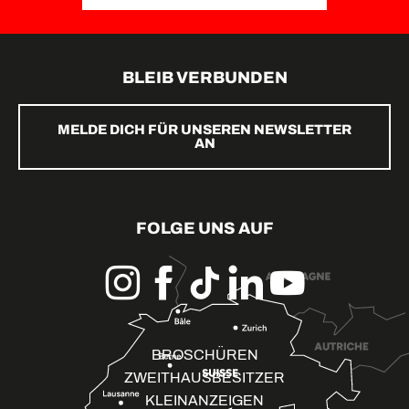
BLEIB VERBUNDEN
MELDE DICH FÜR UNSEREN NEWSLETTER
AN
FOLGE UNS AUF
BROSCHÜREN
ZWEITHAUSBESITZER
KLEINANZEIGEN