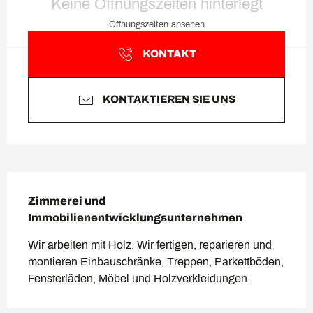
Keine Öffnungszeiten hinterlegt
Öffnungszeiten ansehen
KONTAKT
KONTAKTIEREN SIE UNS
Beschreibung
Zimmerei und 
Immobilienentwicklungsunternehmen
Wir arbeiten mit Holz. Wir fertigen, reparieren und 
montieren Einbauschränke, Treppen, Parkettböden, 
Fensterläden, Möbel und Holzverkleidungen.