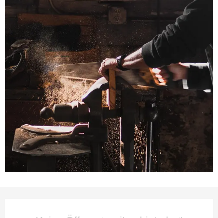
Öffnungszeiten & Kontaktda