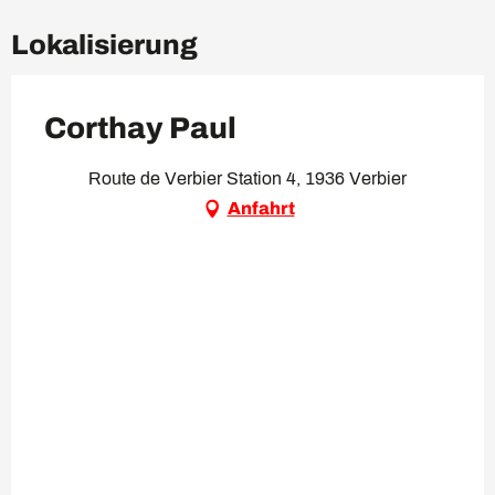
Lokalisierung
Corthay Paul
Route de Verbier Station 4, 1936 Verbier
Anfahrt