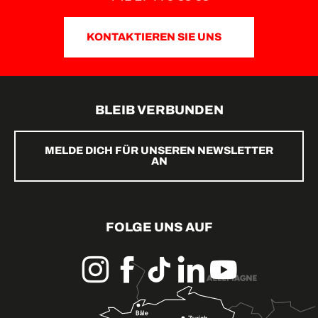
KONTAKTIEREN SIE UNS
BLEIB VERBUNDEN
MELDE DICH FÜR UNSEREN NEWSLETTER
AN
FOLGE UNS AUF