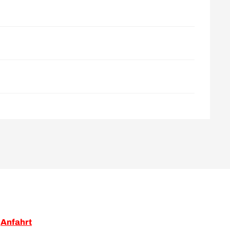
Anfahrt