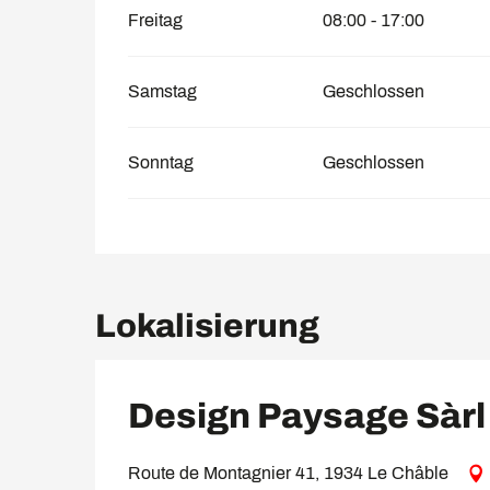
Freitag
08:00 - 17:00
Samstag
Geschlossen
Sonntag
Geschlossen
Lokalisierung
Design Paysage Sàrl
Route de Montagnier 41, 1934 Le Châble