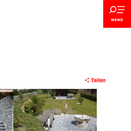
MENÜ
Teilen