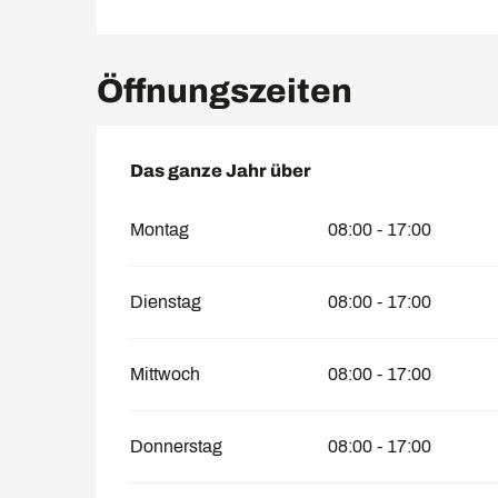
Öffnungszeiten
Das ganze Jahr über
Das ganze Jahr über
Montag
08:00 - 17:00
Dienstag
08:00 - 17:00
Mittwoch
08:00 - 17:00
Donnerstag
08:00 - 17:00