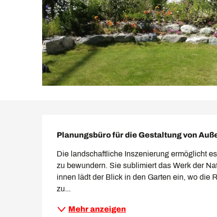
Beschreibung
Planungsbüro für die Gestaltung von Au
Die landschaftliche Inszenierung ermöglicht es
zu bewundern. Sie sublimiert das Werk der Natur
innen lädt der Blick in den Garten ein, wo di
zu...
Mehr anzeigen