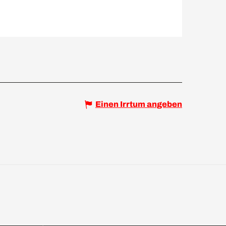
Einen Irrtum angeben