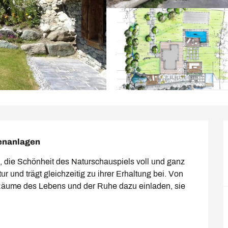
ßenanlagen
, die Schönheit des Naturschauspiels voll und ganz 
 und trägt gleichzeitig zu ihrer Erhaltung bei. Von 
e Räume des Lebens und der Ruhe dazu einladen, sie 