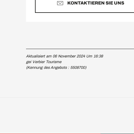
KONTAKTIEREN SIE UNS
Aktualisiert am 06 November 2024 Um 16:38
gei Verbier Tourisme
(Kennung des Angebots :
5508700
)