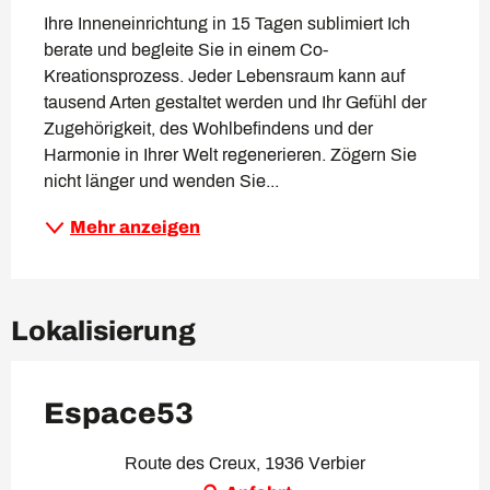
Ihre Inneneinrichtung in 15 Tagen sublimiert Ich 
berate und begleite Sie in einem Co-
Kreationsprozess. Jeder Lebensraum kann auf 
tausend Arten gestaltet werden und Ihr Gefühl der 
Zugehörigkeit, des Wohlbefindens und der 
Harmonie in Ihrer Welt regenerieren. Zögern Sie 
nicht länger und wenden Sie...
Mehr anzeigen
Lokalisierung
Espace53
Route des Creux, 1936 Verbier