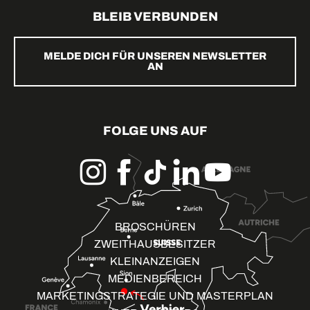
BLEIB VERBUNDEN
MELDE DICH FÜR UNSEREN NEWSLETTER
AN
FOLGE UNS AUF
BROSCHÜREN
ZWEITHAUSBESITZER
KLEINANZEIGEN
MEDIENBEREICH
MARKETINGSTRATEGIE UND MASTERPLAN