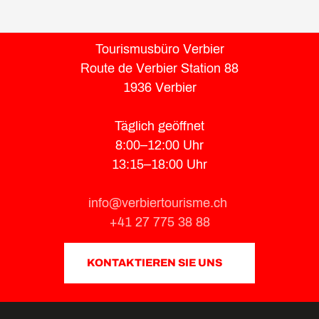
Tourismusbüro Verbier
Route de Verbier Station 88
1936 Verbier
Täglich geöffnet
8:00–12:00 Uhr
13:15–18:00 Uhr
info@verbiertourisme.ch
+41 27 775 38 88
KONTAKTIEREN SIE UNS