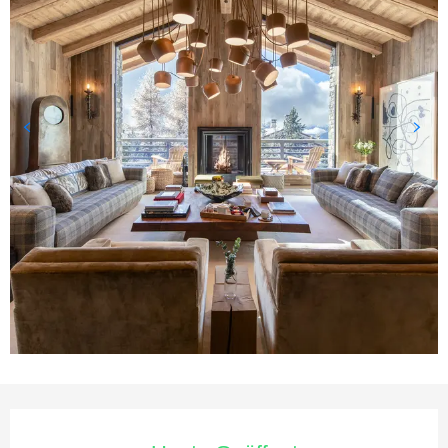
Öffnungszeiten & Kontaktda