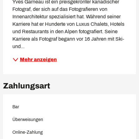
Yves Garneau ist ein preisgekrönter kanadischer 
Fotograf, der sich auf das Fotografieren von 
Innenarchitektur spezialisiert hat. Während seiner 
Karriere hat er Hunderte von Luxus Chalets, Hotels 
und Restaurants in den Alpen fotografiert. Seine 
Karriere als Fotograf begann vor 16 Jahren mit Ski-
und...
Mehr anzeigen
Zahlungsart
Bar
Überweisungen
Online-Zahlung