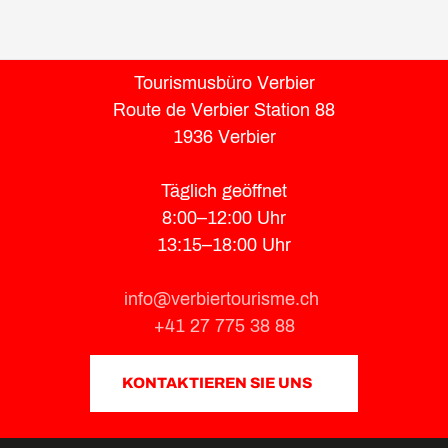
Tourismusbüro Verbier
Route de Verbier Station 88
1936 Verbier
Täglich geöffnet
8:00–12:00 Uhr
13:15–18:00 Uhr
info@verbiertourisme.ch
+41 27 775 38 88
KONTAKTIEREN SIE UNS