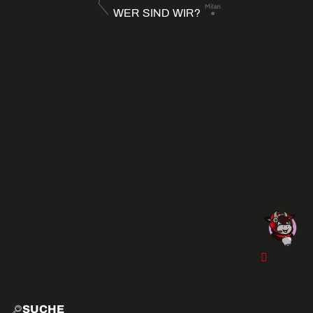
WER SIND WIR?
SUCHE