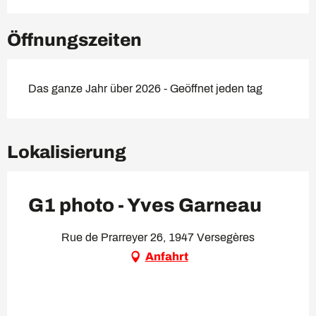
Öffnungszeiten
Das ganze Jahr über 2026 - Geöffnet jeden tag
Lokalisierung
G1 photo - Yves Garneau
Rue de Prarreyer 26, 1947 Versegères
Anfahrt