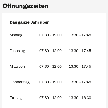
Öffnungszeiten
Das ganze Jahr über
Das ganze Jahr über
Montag
07:30 - 12:00
13:30 - 17:45
Dienstag
07:30 - 12:00
13:30 - 17:45
Mittwoch
07:30 - 12:00
13:30 - 17:45
Donnerstag
07:30 - 12:00
13:30 - 17:45
Freitag
07:30 - 12:00
13:30 - 16:30