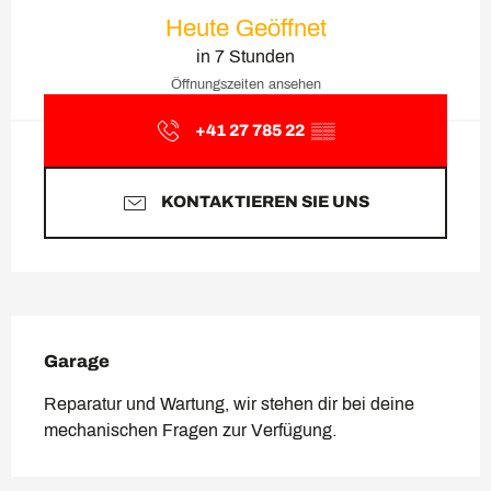
Öffnungszeiten & Kontaktda
Heute Geöffnet
in 7 Stunden
Öffnungszeiten ansehen
+41 27 785 22
▒▒
KONTAKTIEREN SIE UNS
Beschreibung
Garage
Reparatur und Wartung, wir stehen dir bei deine 
mechanischen Fragen zur Verfügung.