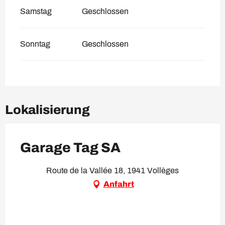
Samstag
Geschlossen
Sonntag
Geschlossen
Lokalisierung
Garage Tag SA
Route de la Vallée 18, 1941 Vollèges
Anfahrt