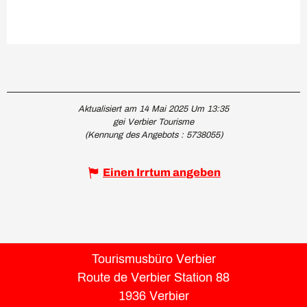
Aktualisiert am 14 Mai 2025 Um 13:35
gei Verbier Tourisme
(Kennung des Angebots :
5738055
)
Einen Irrtum angeben
Tourismusbüro Verbier
Route de Verbier Station 88
1936 Verbier