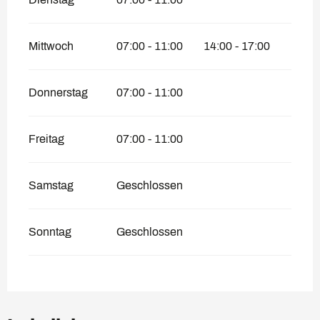
Mittwoch
07:00 - 11:00
14:00 - 17:00
Donnerstag
07:00 - 11:00
Freitag
07:00 - 11:00
Samstag
Geschlossen
Sonntag
Geschlossen