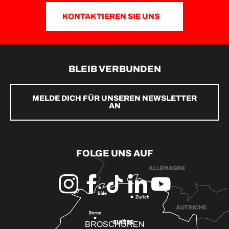
KONTAKTIEREN SIE UNS
BLEIB VERBUNDEN
MELDE DICH FÜR UNSEREN NEWSLETTER
AN
FOLGE UNS AUF
BROSCHÜREN