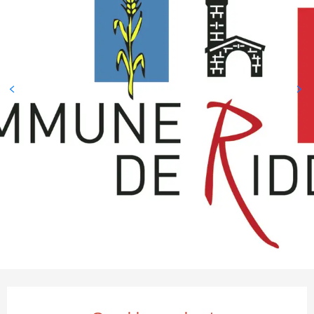
Öffnungszeiten & Kontaktda