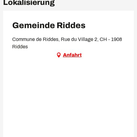
Lokalisierung
Gemeinde Riddes
Commune de Riddes, Rue du Village 2, CH - 1908
Riddes
Anfahrt