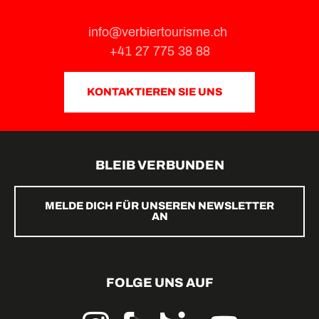
info@verbiertourisme.ch
+41 27 775 38 88
KONTAKTIEREN SIE UNS
BLEIB VERBUNDEN
MELDE DICH FÜR UNSEREN NEWSLETTER
AN
FOLGE UNS AUF