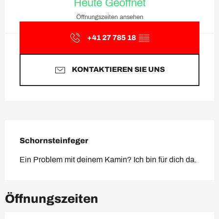
Heute Geöffnet
Öffnungszeiten ansehen
+41 27 785 18
▒▒
KONTAKTIEREN SIE UNS
Beschreibung
Schornsteinfeger
Ein Problem mit deinem Kamin? Ich bin für dich da.
Öffnungszeiten