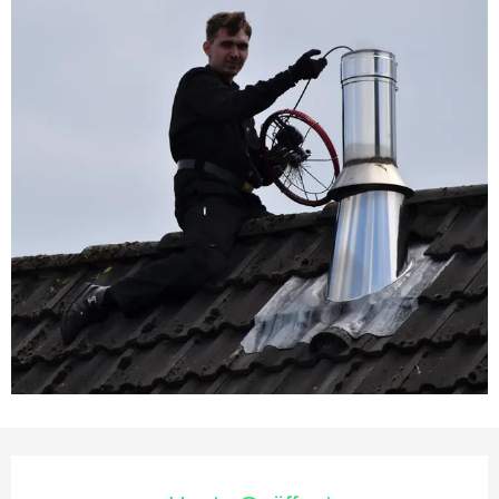
Öffnungszeiten & Kontaktda