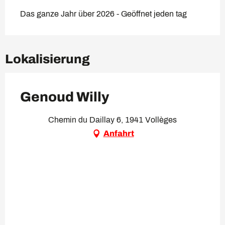
Das ganze Jahr über 2026 - Geöffnet jeden tag
Lokalisierung
Genoud Willy
Chemin du Daillay 6, 1941 Vollèges
Anfahrt