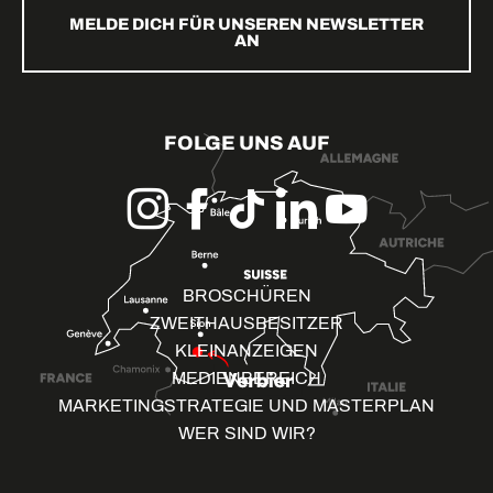
MELDE DICH FÜR UNSEREN NEWSLETTER
AN
FOLGE UNS AUF
BROSCHÜREN
ZWEITHAUSBESITZER
KLEINANZEIGEN
MEDIENBEREICH
MARKETINGSTRATEGIE UND MASTERPLAN
WER SIND WIR?