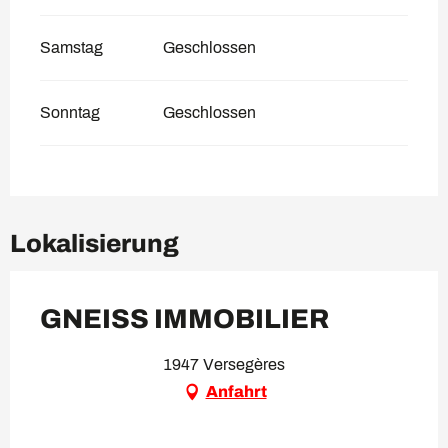
Samstag
Geschlossen
Sonntag
Geschlossen
Lokalisierung
GNEISS IMMOBILIER
1947 Versegères
Anfahrt