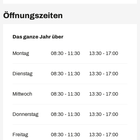
Öffnungszeiten
Das ganze Jahr über
Das ganze Jahr über
Montag
08:30 - 11:30
13:30 - 17:00
Dienstag
08:30 - 11:30
13:30 - 17:00
Mittwoch
08:30 - 11:30
13:30 - 17:00
Donnerstag
08:30 - 11:30
13:30 - 17:00
Freitag
08:30 - 11:30
13:30 - 17:00