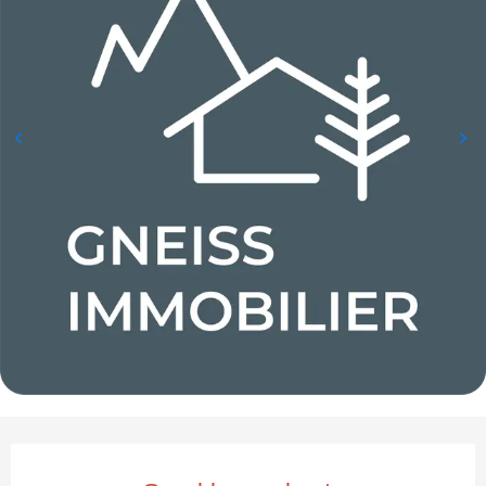
Öffnungszeiten & Kontaktda