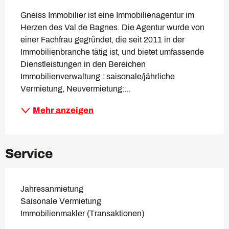
Gneiss Immobilier ist eine Immobilienagentur im 
Herzen des Val de Bagnes. Die Agentur wurde von 
einer Fachfrau gegründet, die seit 2011 in der 
Immobilienbranche tätig ist, und bietet umfassende 
Dienstleistungen in den Bereichen 
Immobilienverwaltung : saisonale/jährliche 
Vermietung, Neuvermietung:...
Mehr anzeigen
Service
Jahresanmietung
Saisonale Vermietung
Immobilienmakler (Transaktionen)