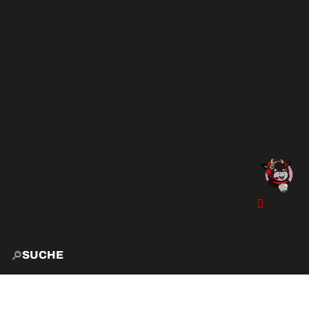
SUCHE