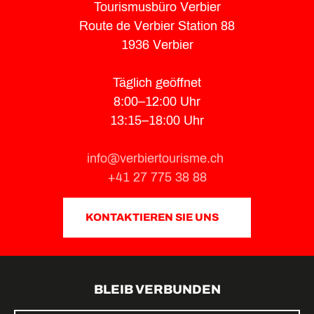
Tourismusbüro Verbier
Route de Verbier Station 88
1936 Verbier
Täglich geöffnet
8:00–12:00 Uhr
13:15–18:00 Uhr
info@verbiertourisme.ch
+41 27 775 38 88
KONTAKTIEREN SIE UNS
BLEIB VERBUNDEN