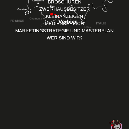
BROSCHÜREN
ZWEITHAUSBESITZER
KLEINANZEIGEN
MEDIENBEREICH
MARKETINGSTRATEGIE UND MASTERPLAN
WER SIND WIR?