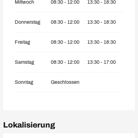
Mittwoch
08:30 - 12:00
13:30 - 18:30
Donnerstag
08:30 - 12:00
13:30 - 18:30
Freitag
08:30 - 12:00
13:30 - 18:30
Samstag
08:30 - 12:00
13:30 - 17:00
Sonntag
Geschlossen
Lokalisierung