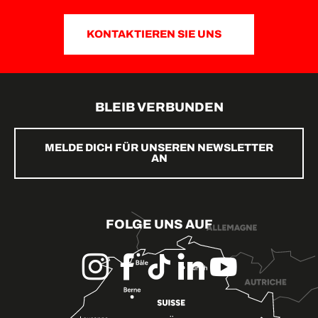
KONTAKTIEREN SIE UNS
BLEIB VERBUNDEN
MELDE DICH FÜR UNSEREN NEWSLETTER
AN
FOLGE UNS AUF