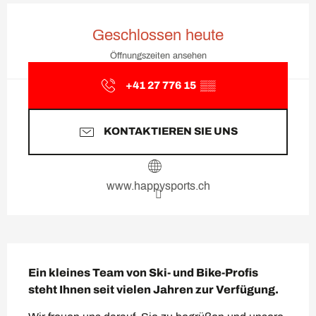
Öffnungszeiten & Kontaktda
Geschlossen heute
Öffnungszeiten ansehen
+41 27 776 15
▒▒
KONTAKTIEREN SIE UNS
www.happysports.ch
Beschreibung
Ein kleines Team von Ski- und Bike-Profis 
steht Ihnen seit vielen Jahren zur Verfügung.