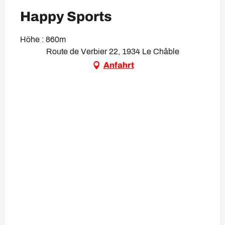
Happy Sports
Höhe : 860m
Route de Verbier 22, 1934 Le Châble
Anfahrt