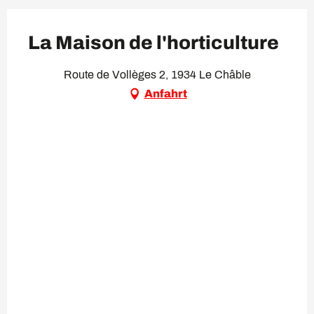
La Maison de l'horticulture
Route de Vollèges 2, 1934 Le Châble
Anfahrt