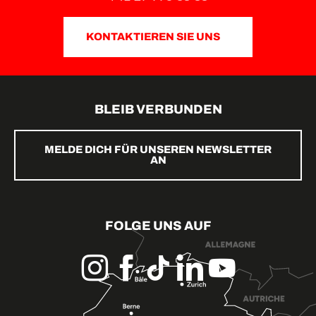
KONTAKTIEREN SIE UNS
BLEIB VERBUNDEN
MELDE DICH FÜR UNSEREN NEWSLETTER
AN
FOLGE UNS AUF