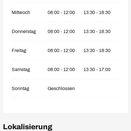
Mittwoch
08:00 - 12:00
13:30 - 18:30
Donnerstag
08:00 - 12:00
13:30 - 18:30
Freitag
08:00 - 12:00
13:30 - 18:30
Samstag
08:00 - 12:00
13:30 - 17:00
Sonntag
Geschlossen
Lokalisierung