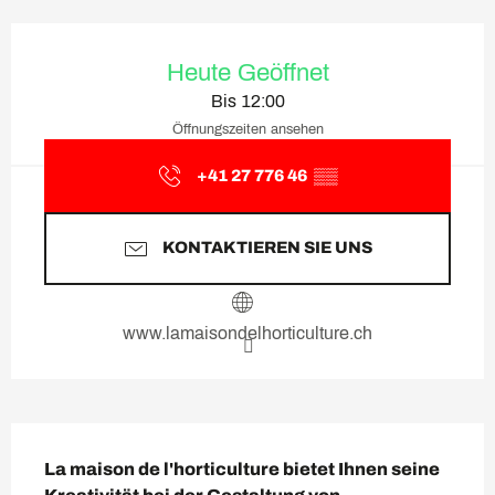
Öffnungszeiten & Kontaktda
Heute Geöffnet
Bis 12:00
Öffnungszeiten ansehen
+41 27 776 46
▒▒
KONTAKTIEREN SIE UNS
www.lamaisondelhorticulture.ch
Beschreibung
La maison de l'horticulture bietet Ihnen seine 