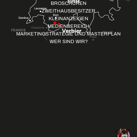
BROSCHÜREN
ZWEITHAUSBESITZER
KLEINANZEIGEN
MEDIENBEREICH
MARKETINGSTRATEGIE UND MASTERPLAN
WER SIND WIR?