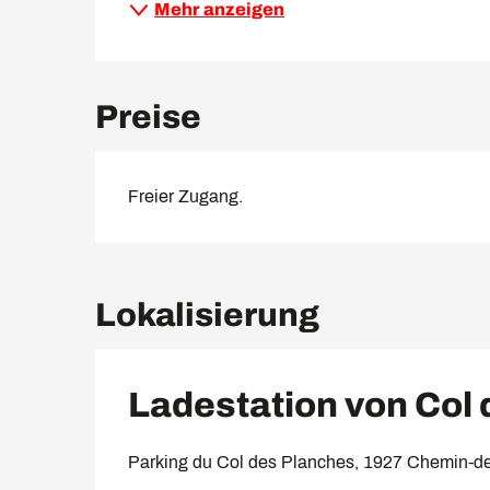
Mehr anzeigen
Preise
Freier Zugang.
Lokalisierung
Ladestation von Col
Parking du Col des Planches, 1927 Chemin-d