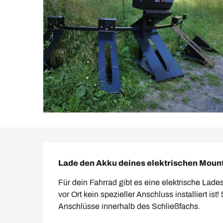
Beschreibung
Lade den Akku deines elektrischen Mount
Für dein Fahrrad gibt es eine elektrische Lade
vor Ort kein spezieller Anschluss installiert is
Anschlüsse innerhalb des Schließfachs.