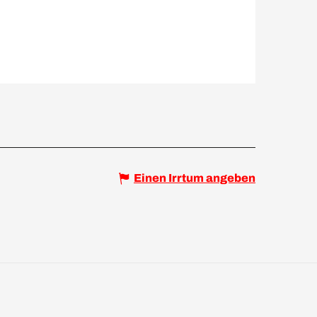
Einen Irrtum angeben