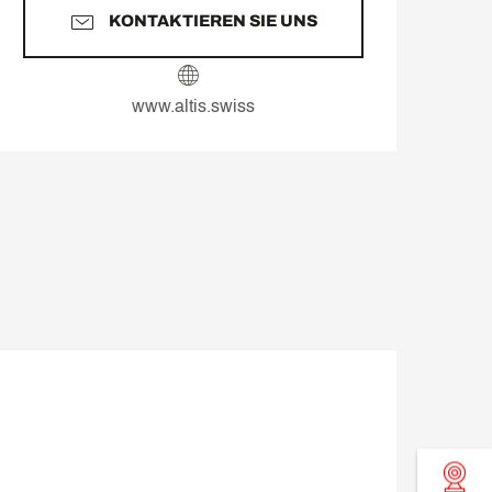
KONTAKTIEREN SIE UNS
www.altis.swiss