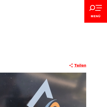
MENÜ
Teilen