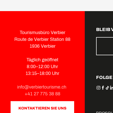
BLEIB
Tourismusbüro Verbier
Route de Verbier Station 88
1936 Verbier
Täglich geöffnet
8:00–12:00 Uhr
13:15–18:00 Uhr
FOLGE
info@verbiertourisme.ch
+41 27 775 38 88
KONTAKTIEREN SIE UNS