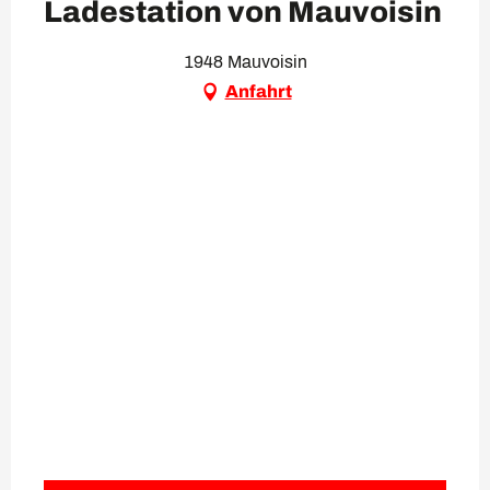
Ladestation von Mauvoisin
1948 Mauvoisin
Anfahrt