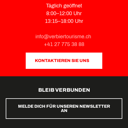
Täglich geöffnet
8:00–12:00 Uhr
13:15–18:00 Uhr
info@verbiertourisme.ch
+41 27 775 38 88
KONTAKTIEREN SIE UNS
BLEIB VERBUNDEN
MELDE DICH FÜR UNSEREN NEWSLETTER
AN