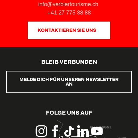
info@verbiertourisme.ch
+41 27 775 38 88
KONTAKTIEREN SIE UNS
BLEIB VERBUNDEN
MELDE DICH FÜR UNSEREN NEWSLETTER
AN
FOLGE UNS AUF