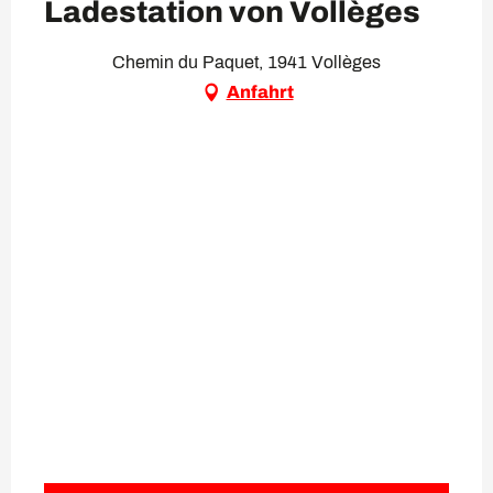
Ladestation von Vollèges
Chemin du Paquet, 1941 Vollèges
Anfahrt