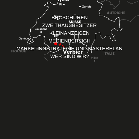
BROSCHÜREN
ZWEITHAUSBESITZER
KLEINANZEIGEN
MEDIENBEREICH
MARKETINGSTRATEGIE UND MASTERPLAN
WER SIND WIR?