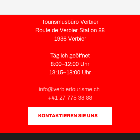
Tourismusbüro Verbier
Route de Verbier Station 88
1936 Verbier
Täglich geöffnet
8:00–12:00 Uhr
13:15–18:00 Uhr
info@verbiertourisme.ch
+41 27 775 38 88
KONTAKTIEREN SIE UNS