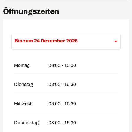
Öffnungszeiten
Bis zum
24 Dezember 2026
vom
26 Dezember 2026
bis zum
31
Dezember 2026
Montag
08:00 - 16:30
Dienstag
08:00 - 16:30
Mittwoch
08:00 - 16:30
Donnerstag
08:00 - 16:30