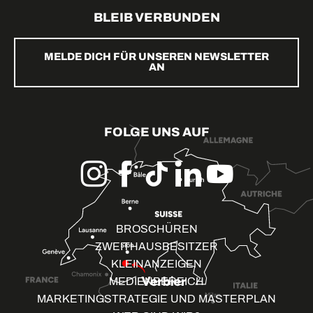
BLEIB VERBUNDEN
MELDE DICH FÜR UNSEREN NEWSLETTER
AN
FOLGE UNS AUF
BROSCHÜREN
ZWEITHAUSBESITZER
KLEINANZEIGEN
MEDIENBEREICH
MARKETINGSTRATEGIE UND MASTERPLAN