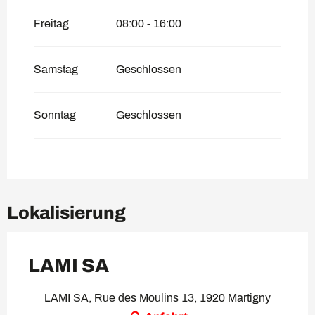
Freitag
08:00 - 16:00
Samstag
Geschlossen
Sonntag
Geschlossen
Lokalisierung
LAMI SA
LAMI SA, Rue des Moulins 13, 1920 Martigny