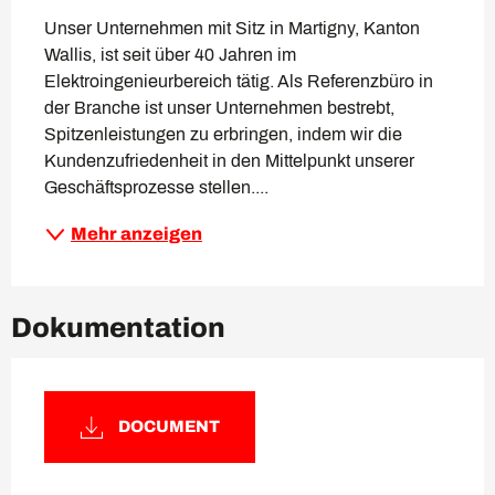
Unser Unternehmen mit Sitz in Martigny, Kanton 
Wallis, ist seit über 40 Jahren im 
Elektroingenieurbereich tätig. Als Referenzbüro in 
der Branche ist unser Unternehmen bestrebt, 
Spitzenleistungen zu erbringen, indem wir die 
Kundenzufriedenheit in den Mittelpunkt unserer 
Geschäftsprozesse stellen....
Mehr anzeigen
Dokumentation
DOCUMENT