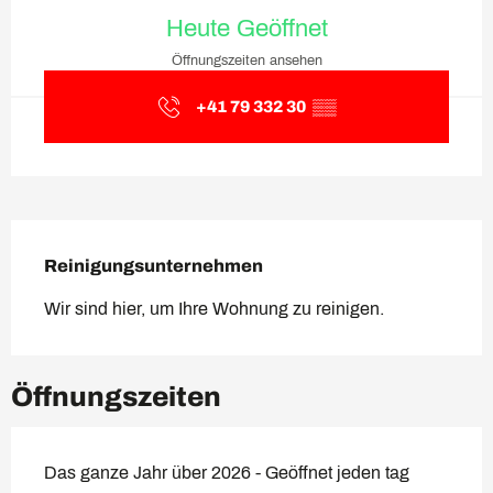
Öffnungszeiten & Kontaktda
Heute Geöffnet
Öffnungszeiten ansehen
+41 79 332 30
▒▒
Beschreibung
Reinigungsunternehmen
Wir sind hier, um Ihre Wohnung zu reinigen.
Öffnungszeiten
Das ganze Jahr über 2026 - Geöffnet jeden tag