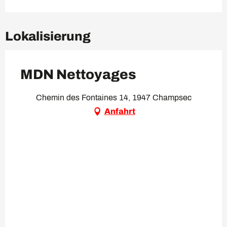
Lokalisierung
MDN Nettoyages
Chemin des Fontaines 14, 1947 Champsec
Anfahrt