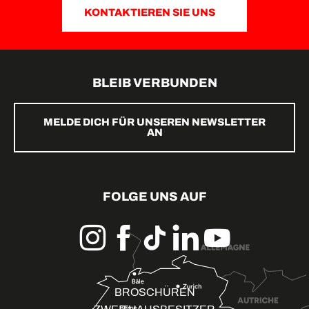
KONTAKTIEREN SIE UNS
BLEIB VERBUNDEN
MELDE DICH FÜR UNSEREN NEWSLETTER
AN
FOLGE UNS AUF
BROSCHÜREN