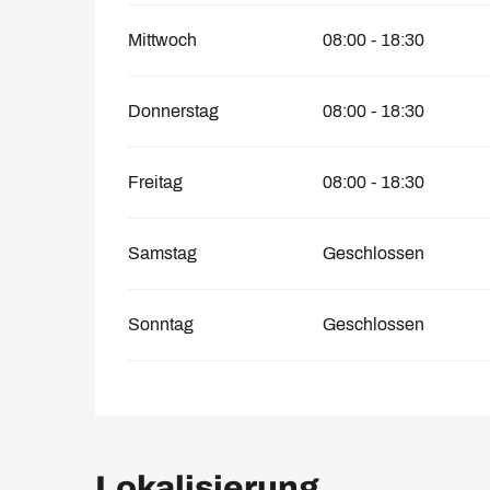
Mittwoch
08:00 - 18:30
Donnerstag
08:00 - 18:30
Freitag
08:00 - 18:30
Samstag
Geschlossen
Sonntag
Geschlossen
Lokalisierung