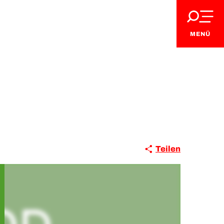
MENÜ
Teilen