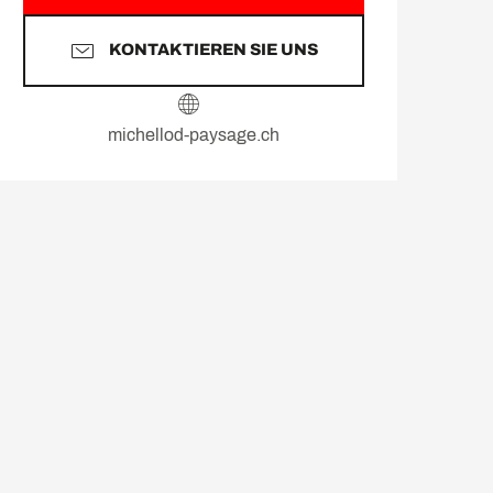
KONTAKTIEREN SIE UNS
michellod-paysage.ch