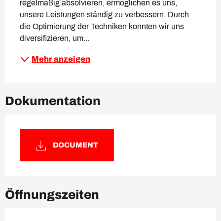
regelmäßig absolvieren, ermöglichen es uns, 
unsere Leistungen ständig zu verbessern. Durch 
die Optimierung der Techniken konnten wir uns 
diversifizieren, um...
Mehr anzeigen
Dokumentation
DOCUMENT
Öffnungszeiten