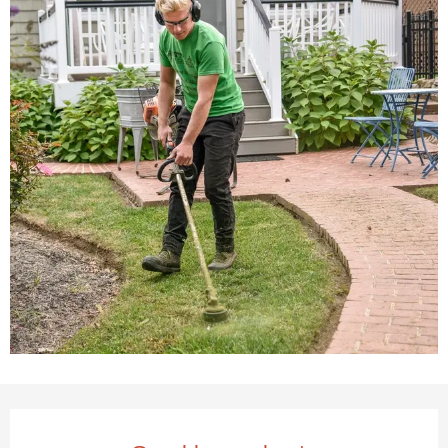
Öffnungszeiten & Kontaktda