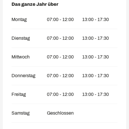
Das ganze Jahr über
Das ganze Jahr über
Montag
07:00 - 12:00
13:00 - 17:30
Dienstag
07:00 - 12:00
13:00 - 17:30
Mittwoch
07:00 - 12:00
13:00 - 17:30
Donnerstag
07:00 - 12:00
13:00 - 17:30
Freitag
07:00 - 12:00
13:00 - 17:30
Samstag
Geschlossen