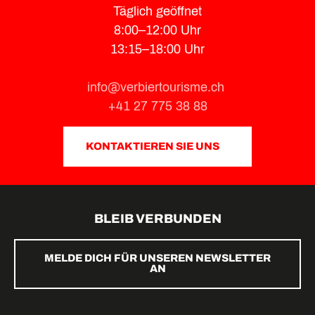
Täglich geöffnet
8:00–12:00 Uhr
13:15–18:00 Uhr
info@verbiertourisme.ch
+41 27 775 38 88
KONTAKTIEREN SIE UNS
BLEIB VERBUNDEN
MELDE DICH FÜR UNSEREN NEWSLETTER
AN