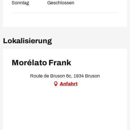
Sonntag
Geschlossen
Lokalisierung
Morélato Frank
Route de Bruson 6c, 1934 Bruson
Anfahrt