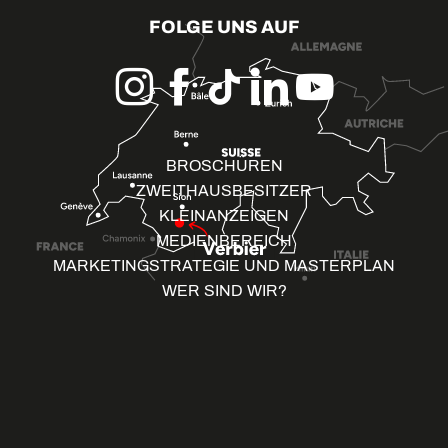
FOLGE UNS AUF
BROSCHÜREN
ZWEITHAUSBESITZER
KLEINANZEIGEN
MEDIENBEREICH
MARKETINGSTRATEGIE UND MASTERPLAN
WER SIND WIR?