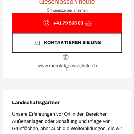
Geschlossen heute
Öffnungszeiten ansehen
+41 79 565 03
▒▒
KONTAKTIEREN SIE UNS
www.morelatopaysagiste.ch
Beschreibung
Landschaftsgärtner
Unsere Erfahrungen vor Ort in den Bereichen 
Außenanlagen oder Schaffung und Pflege von 
Grünflächen, aber auch die Weiterbildungen, die wir 