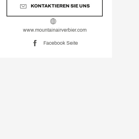
KONTAKTIEREN SIE UNS
www.mountainairverbier.com
Facebook Seite