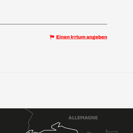
Einen Irrtum angeben