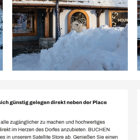
sich günstig gelegen direkt neben der Place 
ür alle zugänglicher zu machen und hochwertiges 
direkt im Herzen des Dorfes anzubieten. BUCHEN 
es in unserem Satellite Store ab. Genießen Sie einen 