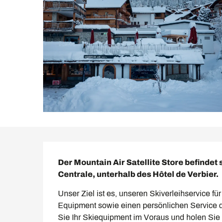
Beschreibung
Der Mountain Air Satellite Store befindet 
Centrale, unterhalb des Hôtel de Verbier.
Unser Ziel ist es, unseren Skiverleihservice f
Equipment sowie einen persönlichen Service 
Sie Ihr Skiequipment im Voraus und holen Sie 