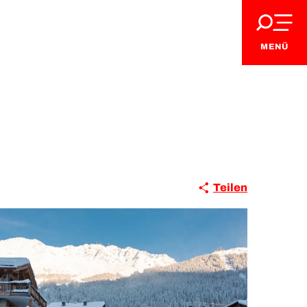
MENÜ
Teilen