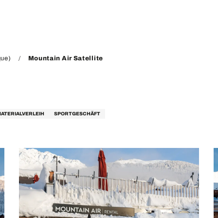
que)
Mountain Air Satellite
ATERIALVERLEIH
SPORTGESCHÄFT