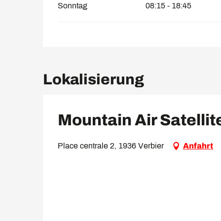
Sonntag
08:15 - 18:45
Lokalisierung
Mountain Air Satellit
Place centrale 2, 1936 Verbier
Anfahrt