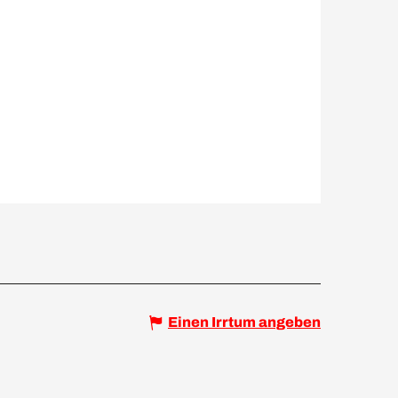
Einen Irrtum angeben