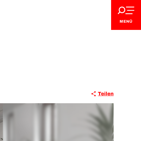
MENÜ
Teilen