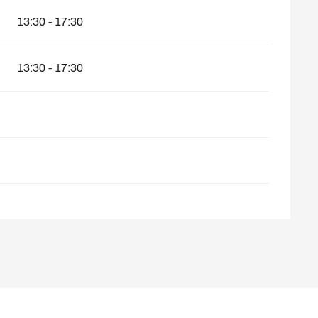
13:30 - 17:30
13:30 - 17:30