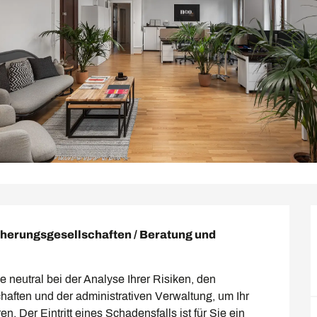
herungsgesellschaften / Beratung und 
neutral bei der Analyse Ihrer Risiken, den 
ften und der administrativen Verwaltung, um Ihr 
. Der Eintritt eines Schadensfalls ist für Sie ein 