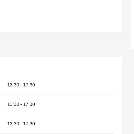
13:30 - 17:30
13:30 - 17:30
13:30 - 17:30