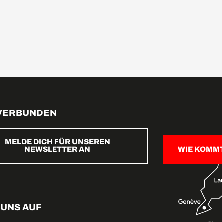
 VERBUNDEN
MELDE DICH FÜR UNSEREN
NEWSLETTER AN
WIE KOMM
 UNS AUF