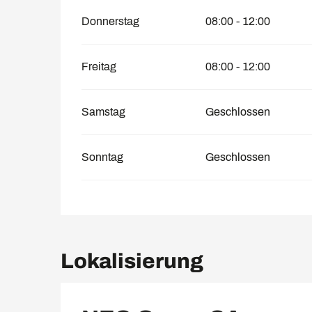
Donnerstag
08:00 - 12:00
Freitag
08:00 - 12:00
Samstag
Geschlossen
Sonntag
Geschlossen
Lokalisierung