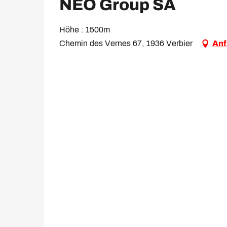
NEO Group SA
Höhe : 1500m
Chemin des Vernes 67, 1936 Verbier
Anf