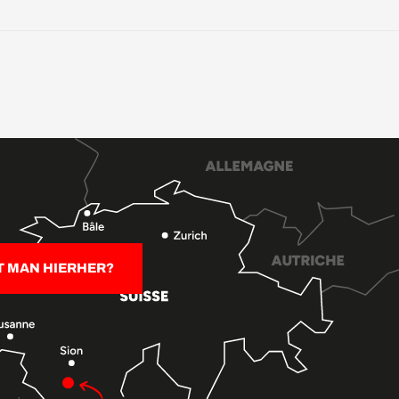
T MAN HIERHER?