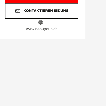
KONTAKTIEREN SIE UNS
www.neo-group.ch