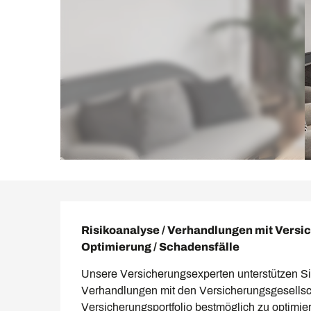
Beschreibung
Risikoanalyse / Verhandlungen mit Versic
Optimierung / Schadensfälle
Unsere Versicherungsexperten unterstützen Sie 
Verhandlungen mit den Versicherungsgesellscha
Versicherungsportfolio bestmöglich zu optimieren