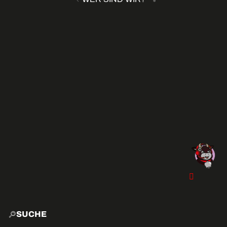
SUCHE