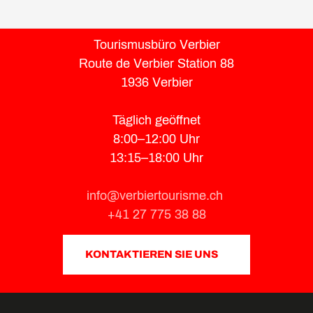
Tourismusbüro Verbier
Route de Verbier Station 88
1936 Verbier
Täglich geöffnet
8:00–12:00 Uhr
13:15–18:00 Uhr
info@verbiertourisme.ch
+41 27 775 38 88
KONTAKTIEREN SIE UNS