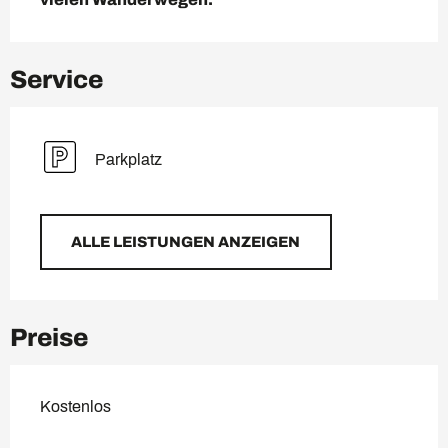
Service
Parkplatz
ALLE LEISTUNGEN ANZEIGEN
Preise
Kostenlos