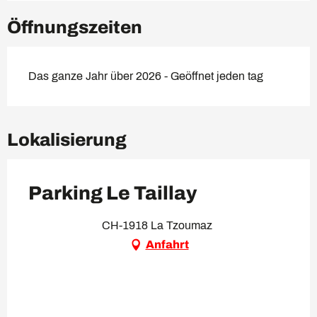
Öffnungszeiten
Das ganze Jahr über 2026 - Geöffnet jeden tag
Lokalisierung
Parking Le Taillay
CH-1918 La Tzoumaz
Anfahrt