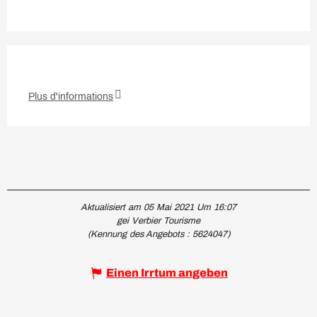
Plus d'informations
Aktualisiert am 05 Mai 2021 Um 16:07
gei Verbier Tourisme
(Kennung des Angebots :
5624047
)
Einen Irrtum angeben