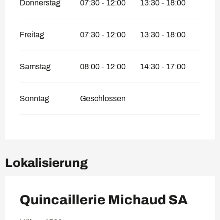
Donnerstag
07:30 - 12:00
13:30 - 18:00
Freitag
07:30 - 12:00
13:30 - 18:00
Samstag
08:00 - 12:00
14:30 - 17:00
Sonntag
Geschlossen
Lokalisierung
Quincaillerie Michaud SA