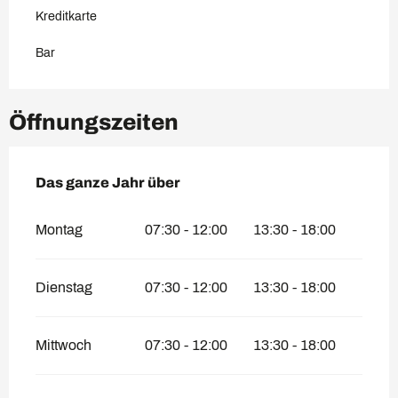
Kreditkarte
Bar
Öffnungszeiten
Das ganze Jahr über
Das ganze Jahr über
Montag
07:30 - 12:00
13:30 - 18:00
Dienstag
07:30 - 12:00
13:30 - 18:00
Mittwoch
07:30 - 12:00
13:30 - 18:00