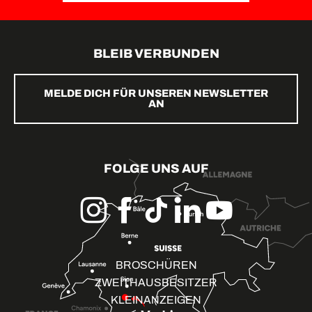
BLEIB VERBUNDEN
MELDE DICH FÜR UNSEREN NEWSLETTER
AN
FOLGE UNS AUF
BROSCHÜREN
ZWEITHAUSBESITZER
KLEINANZEIGEN