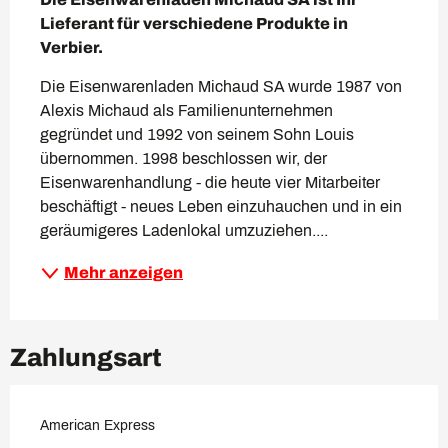
Lieferant für verschiedene Produkte in 
Verbier.
Die Eisenwarenladen Michaud SA wurde 1987 von 
Alexis Michaud als Familienunternehmen 
gegründet und 1992 von seinem Sohn Louis 
übernommen. 1998 beschlossen wir, der 
Eisenwarenhandlung - die heute vier Mitarbeiter 
beschäftigt - neues Leben einzuhauchen und in ein 
geräumigeres Ladenlokal umzuziehen....
Mehr anzeigen
Zahlungsart
American Express