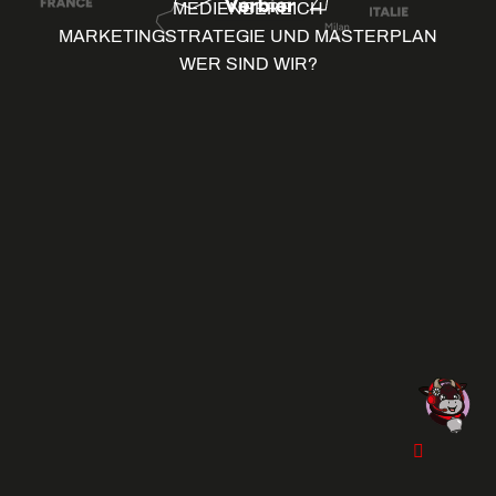
MEDIENBEREICH
MARKETINGSTRATEGIE UND MASTERPLAN
WER SIND WIR?