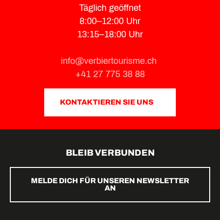
Täglich geöffnet
8:00–12:00 Uhr
13:15–18:00 Uhr
info@verbiertourisme.ch
+41 27 775 38 88
KONTAKTIEREN SIE UNS
BLEIB VERBUNDEN
MELDE DICH FÜR UNSEREN NEWSLETTER
AN