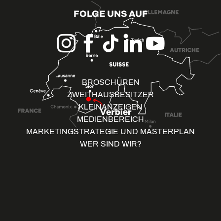
FOLGE UNS AUF
BROSCHÜREN
ZWEITHAUSBESITZER
KLEINANZEIGEN
MEDIENBEREICH
MARKETINGSTRATEGIE UND MASTERPLAN
WER SIND WIR?