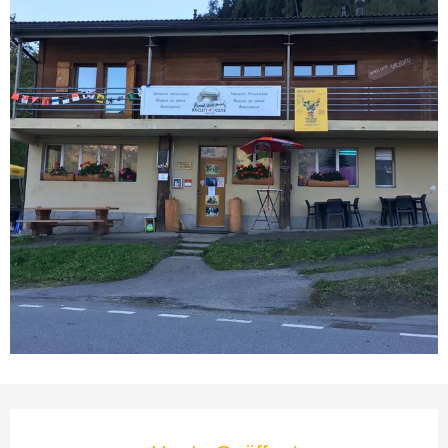
Öffnungszeiten & Kontaktda