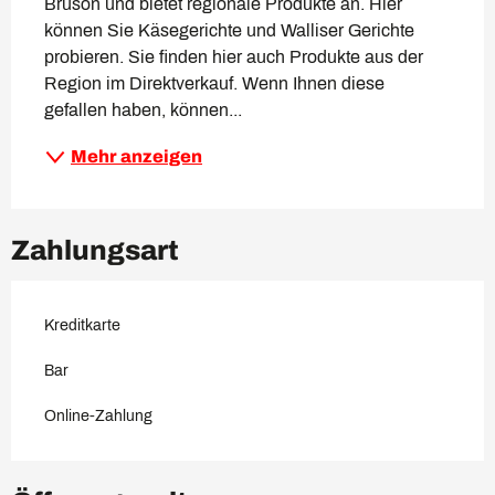
Bruson und bietet regionale Produkte an. Hier 
können Sie Käsegerichte und Walliser Gerichte 
probieren. Sie finden hier auch Produkte aus der 
Region im Direktverkauf. Wenn Ihnen diese 
gefallen haben, können...
Mehr anzeigen
Zahlungsart
Kreditkarte
Bar
Online-Zahlung