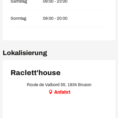
Samstag
09:00 - 23:00
Sonntag
09:00 - 20:00
Lokalisierung
Raclett'house
Route de Valbord 55, 1934 Bruson
Anfahrt