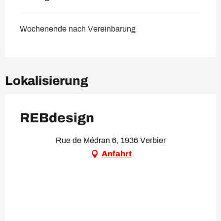
Wochenende nach Vereinbarung
Lokalisierung
REBdesign
Rue de Médran 6, 1936 Verbier
Anfahrt