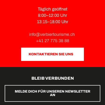
Täglich geöffnet
8:00–12:00 Uhr
13:15–18:00 Uhr
info@verbiertourisme.ch
+41 27 775 38 88
KONTAKTIEREN SIE UNS
BLEIB VERBUNDEN
MELDE DICH FÜR UNSEREN NEWSLETTER
AN