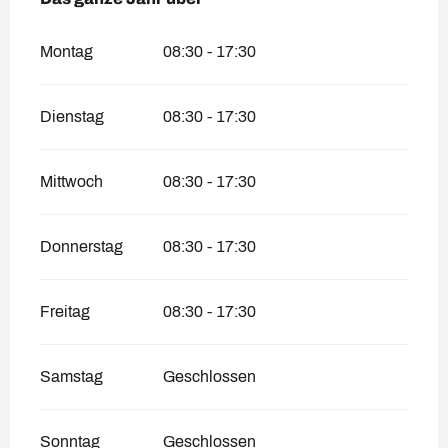
Montag
08:30 - 17:30
Dienstag
08:30 - 17:30
Mittwoch
08:30 - 17:30
Donnerstag
08:30 - 17:30
Freitag
08:30 - 17:30
Samstag
Geschlossen
Sonntag
Geschlossen