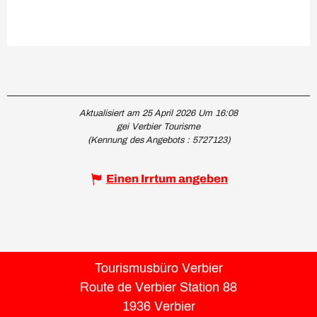
Aktualisiert am 25 April 2026 Um 16:08
gei Verbier Tourisme
(Kennung des Angebots :
5727123
)
Einen Irrtum angeben
Tourismusbüro Verbier
Route de Verbier Station 88
1936 Verbier