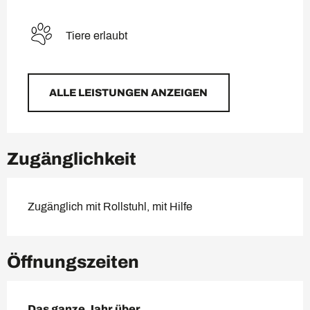
Tiere erlaubt
ALLE LEISTUNGEN ANZEIGEN
Zugänglichkeit
Zugänglich mit Rollstuhl, mit Hilfe
Öffnungszeiten
Das ganze Jahr über
Das ganze Jahr über