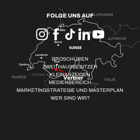
FOLGE UNS AUF
BROSCHÜREN
ZWEITHAUSBESITZER
KLEINANZEIGEN
MEDIENBEREICH
MARKETINGSTRATEGIE UND MASTERPLAN
WER SIND WIR?