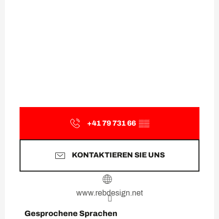
+41 79 731 66
▒▒
KONTAKTIEREN SIE UNS
www.rebdesign.net
Gesprochene Sprachen
Gesprochene Sprachen