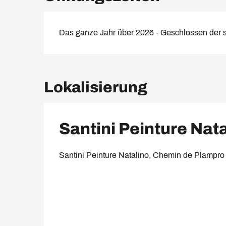
Das ganze Jahr über 2026 - Geschlossen der 
Lokalisierung
Santini Peinture Nat
Santini Peinture Natalino, Chemin de Plampro