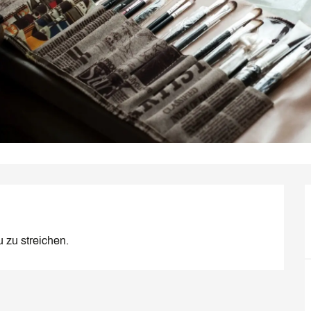
 zu streichen.