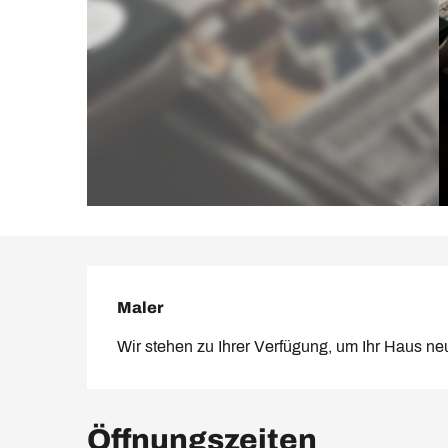
Beschreibung
Maler
Wir stehen zu Ihrer Verfügung, um Ihr Haus neu
Öffnungszeiten