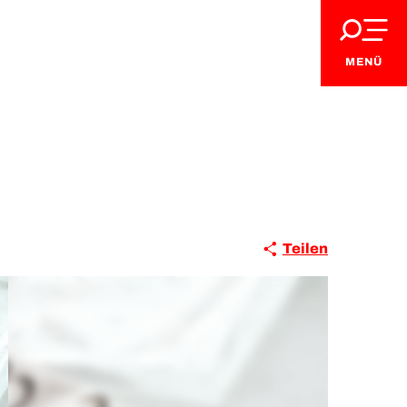
MENÜ
Teilen