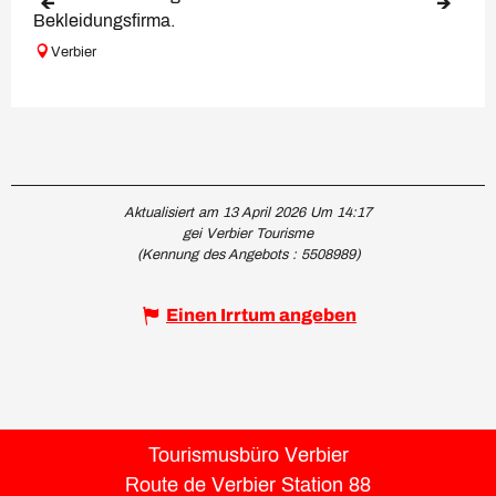
Bekleidungsfirma.
Verbier
Aktualisiert am 13 April 2026 Um 14:17
gei Verbier Tourisme
(Kennung des Angebots :
5508989
)
Einen Irrtum angeben
Tourismusbüro Verbier
Route de Verbier Station 88