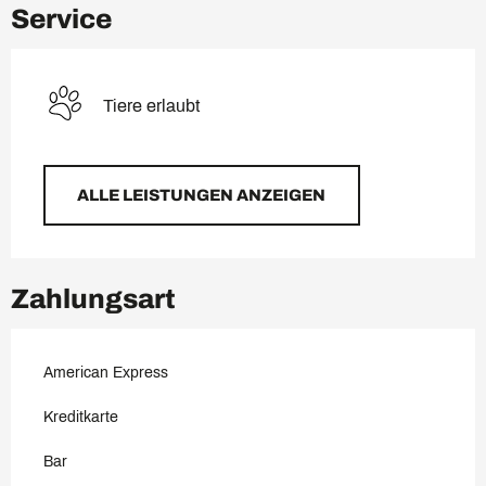
Service
Tiere erlaubt
ALLE LEISTUNGEN ANZEIGEN
Zahlungsart
American Express
Kreditkarte
Bar