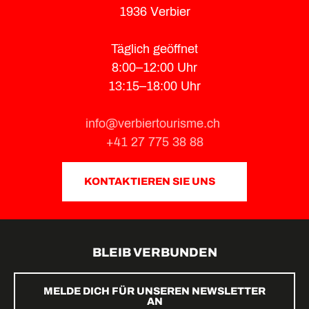
1936 Verbier
Täglich geöffnet
8:00–12:00 Uhr
13:15–18:00 Uhr
info@verbiertourisme.ch
+41 27 775 38 88
KONTAKTIEREN SIE UNS
BLEIB VERBUNDEN
MELDE DICH FÜR UNSEREN NEWSLETTER
AN