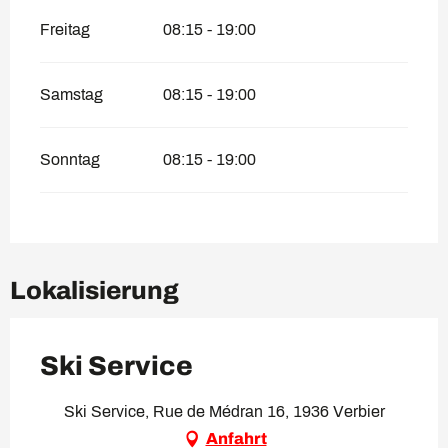
Freitag
08:15 - 19:00
Samstag
08:15 - 19:00
Sonntag
08:15 - 19:00
Lokalisierung
Ski Service
Ski Service, Rue de Médran 16, 1936 Verbier
Anfahrt