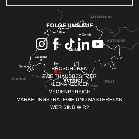
FOLGE UNS AUF
BROSCHÜREN
ZWEITHAUSBESITZER
KLEINANZEIGEN
MEDIENBEREICH
MARKETINGSTRATEGIE UND MASTERPLAN
WER SIND WIR?