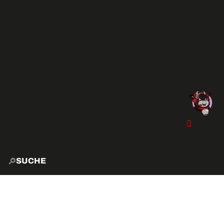
SUCHE