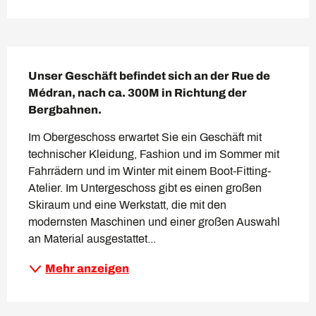
Beschreibung
Unser Geschäft befindet sich an der Rue de 
Médran, nach ca. 300M in Richtung der 
Bergbahnen.
Im Obergeschoss erwartet Sie ein Geschäft mit 
technischer Kleidung, Fashion und im Sommer mit 
Fahrrädern und im Winter mit einem Boot-Fitting-
Atelier. Im Untergeschoss gibt es einen großen 
Skiraum und eine Werkstatt, die mit den 
modernsten Maschinen und einer großen Auswahl 
an Material ausgestattet...
Mehr anzeigen