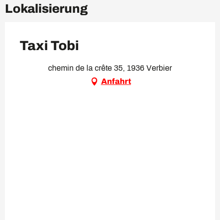
Lokalisierung
Taxi Tobi
chemin de la crête 35, 1936 Verbier
Anfahrt