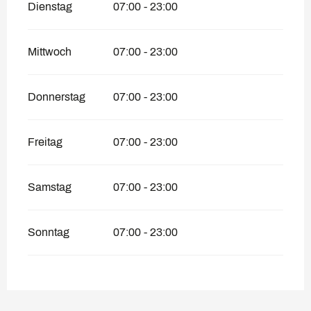
Dienstag
07:00 - 23:00
Mittwoch
07:00 - 23:00
Donnerstag
07:00 - 23:00
Freitag
07:00 - 23:00
Samstag
07:00 - 23:00
Sonntag
07:00 - 23:00