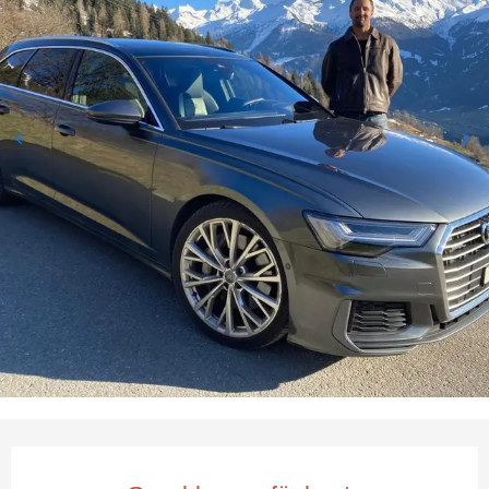
Öffnungszeiten & Kontaktda